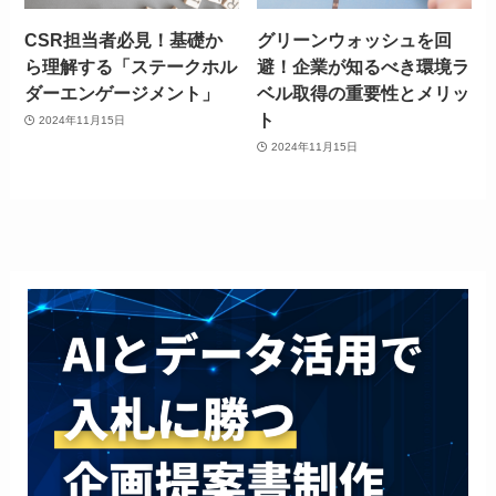
CSR担当者必見！基礎か
グリーンウォッシュを回
ら理解する「ステークホル
避！企業が知るべき環境ラ
ダーエンゲージメント」
ベル取得の重要性とメリッ
ト
2024年11月15日
2024年11月15日