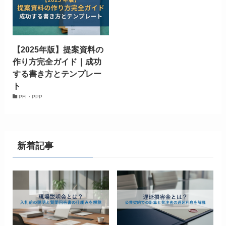
【2025年版】提案資料の
作り方完全ガイド｜成功
する書き方とテンプレー
ト
PFI・PPP
新着記事