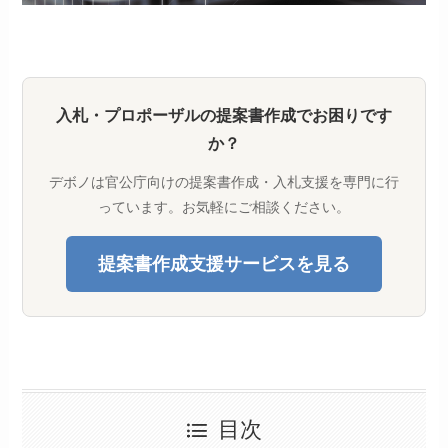
入札・プロポーザルの提案書作成でお困りです
か？
デボノは官公庁向けの提案書作成・入札支援を専門に行
っています。お気軽にご相談ください。
提案書作成支援サービスを見る
目次