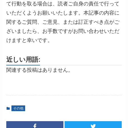
て行動を取る場合は、読者ご自身の責任で行って
いただくようお願いいたします。本記事の内容に
関するご質問、ご意見、または訂正すべき点がご
ざいましたら、お手数ですがお問い合わせいただ
けますと幸いです。
近しい用語:
関連する投稿はありません。
その他