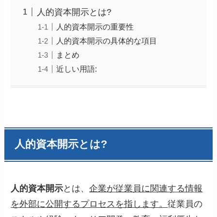
人的資本開示とは?
人的資本開示の重要性
人的資本開示の具体的な項目
まとめ
近しい用語:
人的資本開示とは?
人的資本開示
とは、
企業が従業員に関連する情報
を外部に公開するプロセスを指します。
従業員の