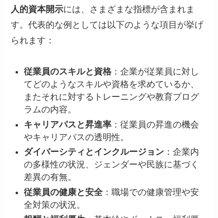
人的資本開示
には、さまざまな指標が含まれま
す。代表的な例としては以下のような項目が挙げ
られます：
従業員のスキルと資格
：企業が従業員に対し
てどのようなスキルや資格を求めているか、
またそれに対するトレーニングや教育プログ
ラムの内容。
キャリアパスと昇進率
：従業員の昇進の機会
やキャリアパスの透明性。
ダイバーシティとインクルージョン
：企業内
の多様性の状況、ジェンダーや民族に基づく
差異の有無。
従業員の健康と安全
：職場での健康管理や安
全対策の状況。