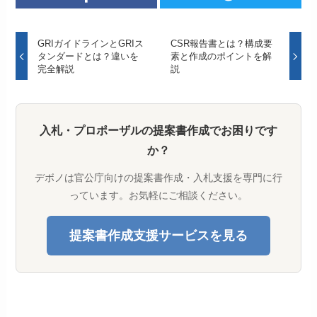
GRIガイドラインとGRIス
CSR報告書とは？構成要
タンダードとは？違いを
素と作成のポイントを解
完全解説
説
入札・プロポーザルの提案書作成でお困りです
か？
デボノは官公庁向けの提案書作成・入札支援を専門に行
っています。お気軽にご相談ください。
提案書作成支援サービスを見る