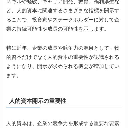
スキルや経験、キャリア開発、教育、福利厚生な
ど、人的資本に関連するさまざまな指標を開示す
ることで、投資家やステークホルダーに対して企
業の持続可能性や成長の可能性を示します。
特に近年、企業の成長や競争力の源泉として、物
的資本だけでなく人的資本の重要性が認識される
ようになり、開示が求められる機会が増加してい
ます。
人的資本開示の重要性
人的資本は、企業の競争力を形成する重要な要素