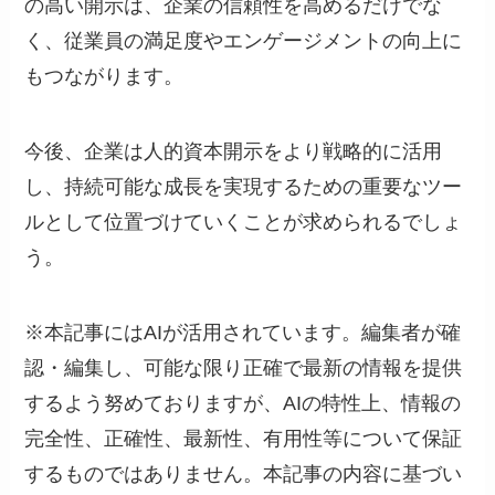
の高い開示は、企業の信頼性を高めるだけでな
く、従業員の満足度やエンゲージメントの向上に
もつながります。
今後、企業は人的資本開示をより戦略的に活用
し、持続可能な成長を実現するための重要なツー
ルとして位置づけていくことが求められるでしょ
う。
※本記事にはAIが活用されています。編集者が確
認・編集し、可能な限り正確で最新の情報を提供
するよう努めておりますが、AIの特性上、情報の
完全性、正確性、最新性、有用性等について保証
するものではありません。本記事の内容に基づい