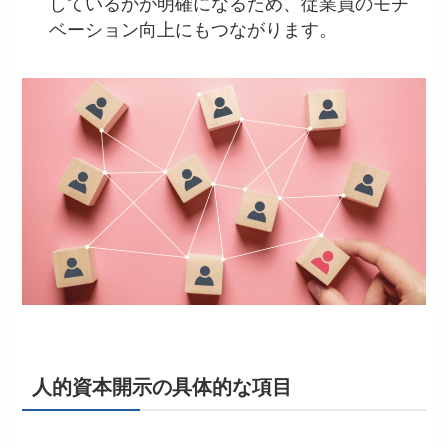
しているかが明確になるため、従業員のモチ
ベーション向上にもつながります。
人的資本開示の具体的な項目