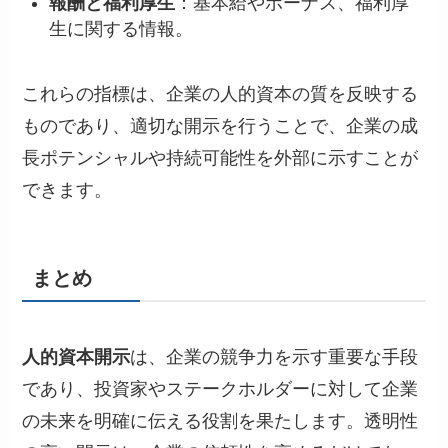
報酬と福利厚生
：基本給やボーナス、福利厚
生に関する情報。
これらの指標は、企業の人的資本の質を反映する
ものであり、適切な開示を行うことで、企業の成
長ポテンシャルや持続可能性を外部に示すことが
できます。
まとめ
人的資本開示
は、企業の競争力を示す重要な手段
であり、投資家やステークホルダーに対して企業
の未来を明確に伝える役割を果たします。透明性