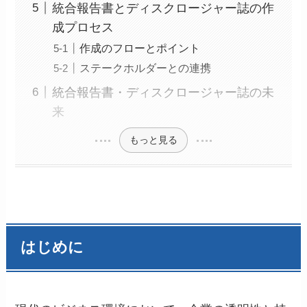
統合報告書とディスクロージャー誌の作
成プロセス
作成のフローとポイント
ステークホルダーとの連携
統合報告書・ディスクロージャー誌の未
来
もっと見る
はじめに