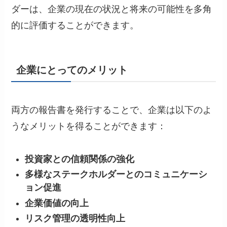
ダーは、企業の現在の状況と将来の可能性を多角
的に評価することができます。
企業にとってのメリット
両方の報告書を発行することで、企業は以下のよ
うなメリットを得ることができます：
投資家との信頼関係の強化
多様なステークホルダーとのコミュニケーシ
ョン促進
企業価値の向上
リスク管理の透明性向上