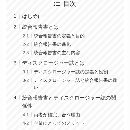
目次
はじめに
統合報告書とは
統合報告書の定義と目的
統合報告書の進化
統合報告書の主な内容
ディスクロージャー誌とは
ディスクロージャー誌の定義と役割
ディスクロージャー誌と統合報告書の違
い
統合報告書とディスクロージャー誌の関
係性
両者が補完し合う理由
企業にとってのメリット