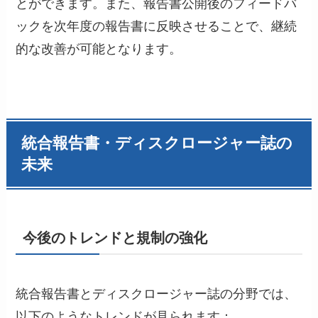
とができます。また、報告書公開後のフィードバ
ックを次年度の報告書に反映させることで、継続
的な改善が可能となります。
統合報告書・ディスクロージャー誌の
未来
今後のトレンドと規制の強化
統合報告書とディスクロージャー誌の分野では、
以下のようなトレンドが見られます：