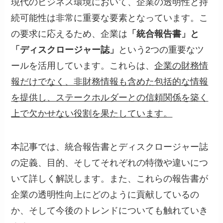
現代のビジネス環境において、企業の透明性と持
続可能性は非常に重要な要素となっています。こ
の要求に応えるため、企業は
「統合報告書」と
「ディスクロージャー誌」
という2つの重要なツ
ールを活用しています。これらは、
企業の財務情
報だけでなく、非財務情報も含めた包括的な情報
を提供し、ステークホルダーとの信頼関係を築く
上で欠かせない役割を果たしています。
本記事では、統合報告書とディスクロージャー誌
の定義、目的、そしてそれぞれの特徴や違いにつ
いて詳しく解説します。また、これらの報告書が
企業の透明性向上にどのように貢献しているの
か、そして今後のトレンドについても触れていき