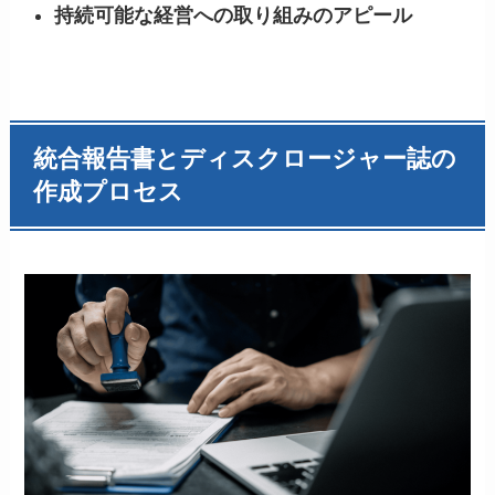
持続可能な経営への取り組みのアピール
統合報告書とディスクロージャー誌の
作成プロセス