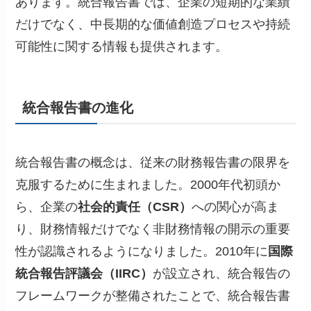
あります。統合報告書では、企業の短期的な業績
だけでなく、中長期的な価値創造プロセスや持続
可能性に関する情報も提供されます。
統合報告書の進化
統合報告書の概念は、従来の財務報告書の限界を
克服するために生まれました。2000年代初頭か
ら、企業の
社会的責任（CSR）
への関心が高ま
り、財務情報だけでなく非財務情報の開示の重要
性が認識されるようになりました。2010年に
国際
統合報告評議会（IIRC）
が設立され、統合報告の
フレームワークが整備されたことで、統合報告書