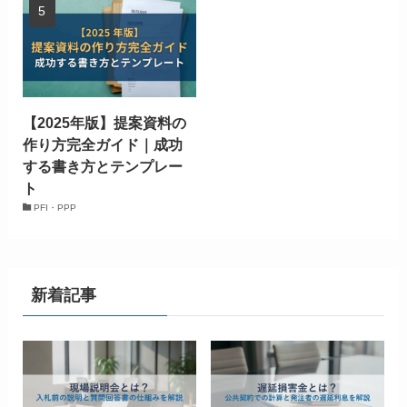
【2025年版】提案資料の
作り方完全ガイド｜成功
する書き方とテンプレー
ト
PFI・PPP
新着記事