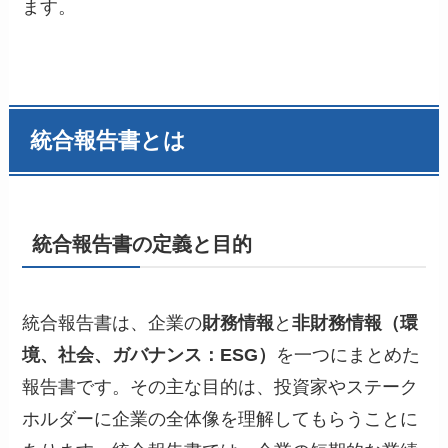
ます。
統合報告書とは
統合報告書の定義と目的
統合報告書は、企業の
財務情報
と
非財務情報（環
境、社会、ガバナンス：ESG）
を一つにまとめた
報告書です。その主な目的は、投資家やステーク
ホルダーに企業の全体像を理解してもらうことに