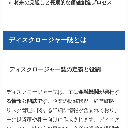
将来の見通しと長期的な価値創造プロセス
ディスクロージャー誌とは
ディスクロージャー誌の定義と役割
ディスクロージャー誌は、主に
金融機関が発行す
る情報公開誌です
。企業の財務状況、経営戦略、
リスク管理に関する詳細な情報が含まれており、
主に投資家や株主向けに作成されます。ディスク