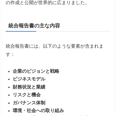
の作成と公開が世界的に広まりました。
統合報告書の主な内容
統合報告書には、以下のような要素が含まれま
す：
企業のビジョンと戦略
ビジネスモデル
財務状況と業績
リスクと機会
ガバナンス体制
環境・社会への取り組み