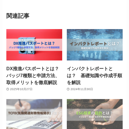
関連記事
DX推進パスポートとは？
インパクトレポートと
バッジ7種類と申請方法、
は？ 基礎知識や作成手順
取得メリットを徹底解説
を解説
2025年10月27日
2024年11月30日