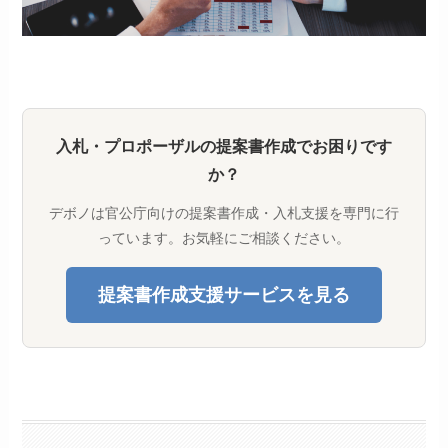
入札・プロポーザルの提案書作成でお困りです
か？
デボノは官公庁向けの提案書作成・入札支援を専門に行
っています。お気軽にご相談ください。
提案書作成支援サービスを見る