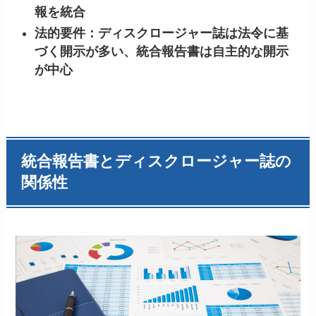
報を統合
法的要件：ディスクロージャー誌は法令に基
づく開示が多い、統合報告書は自主的な開示
が中心
統合報告書とディスクロージャー誌の
関係性