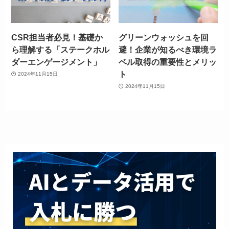
CSR担当者必見！基礎か
グリーンウォッシュを回
ら理解する「ステークホル
避！企業が知るべき環境ラ
ダーエンゲージメント」
ベル取得の重要性とメリッ
ト
2024年11月15日
2024年11月15日