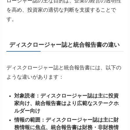
ロージャー誌の主な目的は、企業の経営の透明性
を高め、投資家の適切な判断を支援することで
す。
ディスクロージャー誌と統合報告書の違い
ディスクロージャー誌と統合報告書には、以下の
ような違いがあります：
対象読者：ディスクロージャー誌は主に投資
家向け、統合報告書はより広範なステークホ
ルダー向け
情報の範囲：ディスクロージャー誌は主に財
務情報に焦点、統合報告書は財務・非財務情