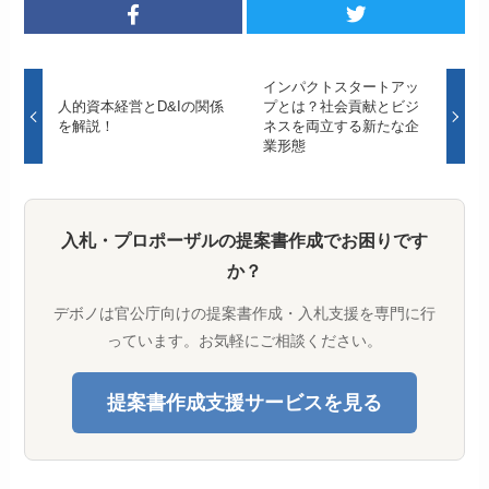
インパクトスタートアッ
人的資本経営とD&Iの関係
プとは？社会貢献とビジ
を解説！
ネスを両立する新たな企
業形態
入札・プロポーザルの提案書作成でお困りです
か？
デボノは官公庁向けの提案書作成・入札支援を専門に行
っています。お気軽にご相談ください。
提案書作成支援サービスを見る