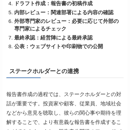
ドラフト作成：報告書の初稿作成
内部レビュー：関連部署による内容の確認
外部専門家のレビュー：必要に応じて外部の
専門家によるチェック
最終承認：経営陣による最終承認
公表：ウェブサイトや印刷物での公開
ステークホルダーとの連携
報告書作成の過程では、ステークホルダーとの対
話が重要です。投資家や顧客、従業員、地域社会
などから意見を聴取し、彼らの関心事や期待を理
解することで、より有意義な報告書を作成するこ