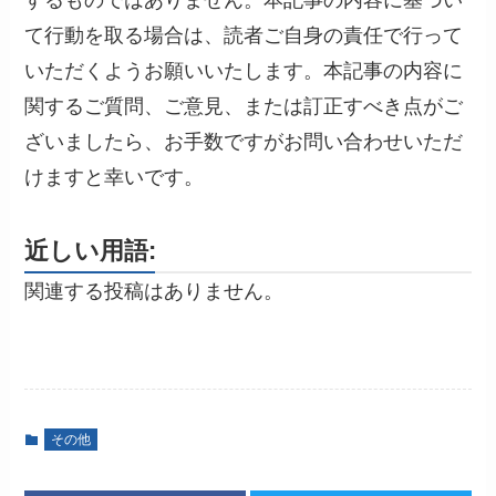
て行動を取る場合は、読者ご自身の責任で行って
いただくようお願いいたします。本記事の内容に
関するご質問、ご意見、または訂正すべき点がご
ざいましたら、お手数ですがお問い合わせいただ
けますと幸いです。
近しい用語:
関連する投稿はありません。
その他