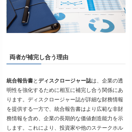
両者が補完し合う理由
統合報告書
と
ディスクロージャー誌
は、企業の透
明性を強化するために相互に補完し合う関係にあ
ります。ディスクロージャー誌が詳細な財務情報
を提供する一方で、統合報告書はより広範な非財
務情報を含め、企業の長期的な価値創造能力を示
します。これにより、投資家や他のステークホル