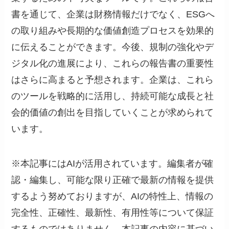
書を通じて、企業は財務情報だけでなく、ESGへ
の取り組みや長期的な価値創造プロセスを効果的
に伝えることができます。今後、規制の強化やデ
ジタル化の進展により、これらの報告書の重要性
はさらに高まると予想されます。企業は、これら
のツールを戦略的に活用し、持続可能な成長と社
会的価値の創出を目指していくことが求められて
います。
※本記事にはAIが活用されています。編集者が確
認・編集し、可能な限り正確で最新の情報を提供
するよう努めておりますが、AIの特性上、情報の
完全性、正確性、最新性、有用性等について保証
するものではありません。本記事の内容に基づい