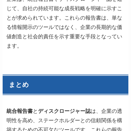
じて、自社の持続可能な成長戦略を明確に示すこ
とが求められています。これらの報告書は、単な
る情報開示のツールではなく、企業の長期的な価
値創造と社会的責任を示す重要な手段となってい
ます。
まとめ
統合報告書
と
ディスクロージャー誌
は、企業の透
明性を高め、ステークホルダーとの信頼関係を構
築するための不可欠なツールです。これらの報告