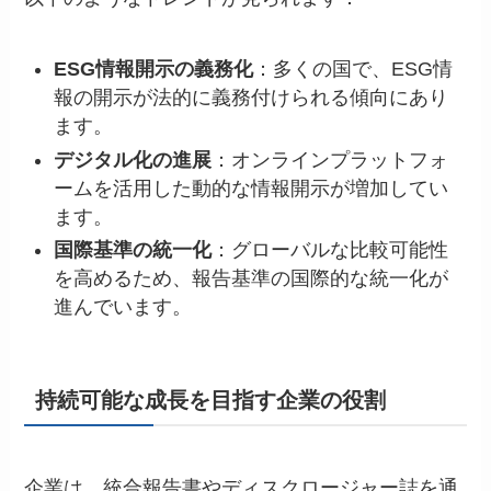
ESG情報開示の義務化
：多くの国で、ESG情
報の開示が法的に義務付けられる傾向にあり
ます。
デジタル化の進展
：オンラインプラットフォ
ームを活用した動的な情報開示が増加してい
ます。
国際基準の統一化
：グローバルな比較可能性
を高めるため、報告基準の国際的な統一化が
進んでいます。
持続可能な成長を目指す企業の役割
企業は、統合報告書やディスクロージャー誌を通