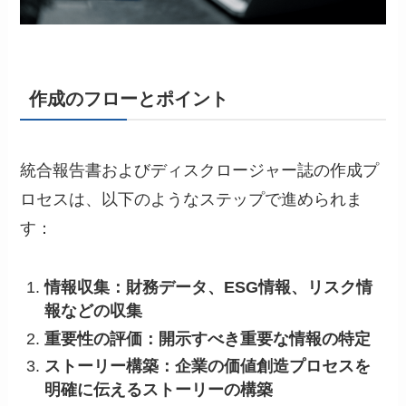
作成のフローとポイント
統合報告書およびディスクロージャー誌の作成プ
ロセスは、以下のようなステップで進められま
す：
情報収集：財務データ、ESG情報、リスク情
報などの収集
重要性の評価：開示すべき重要な情報の特定
ストーリー構築：企業の価値創造プロセスを
明確に伝えるストーリーの構築