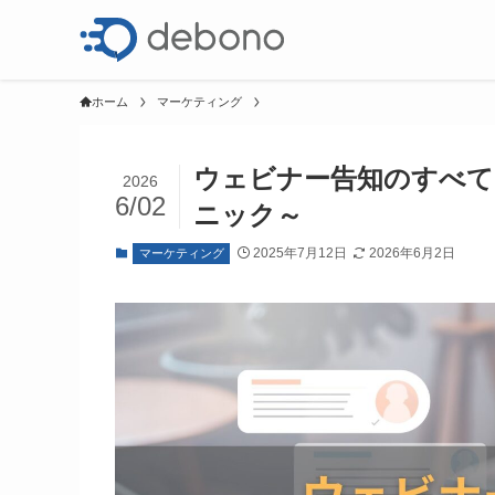
ホーム
マーケティング
ウェビナー告知のすべて
2026
6/02
ニック～
2025年7月12日
2026年6月2日
マーケティング