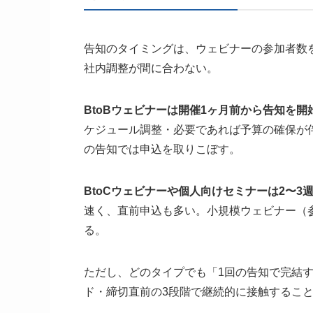
告知のタイミングは、ウェビナーの参加者数
社内調整が間に合わない。
BtoBウェビナーは開催1ヶ月前から告知を開
ケジュール調整・必要であれば予算の確保が
の告知では申込を取りこぼす。
BtoCウェビナーや個人向けセミナーは2〜3
速く、直前申込も多い。小規模ウェビナー（参
る。
ただし、どのタイプでも「1回の告知で完結
ド・締切直前の3段階で継続的に接触するこ