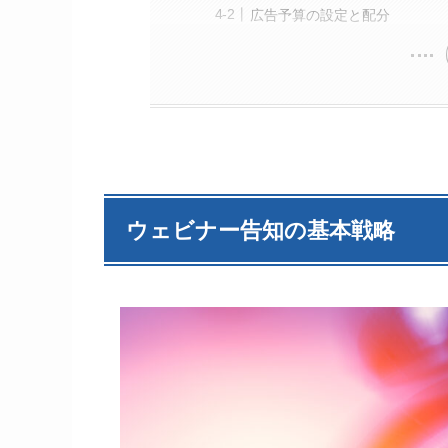
広告予算の設定と配分
ウェビナー告知の基本戦略