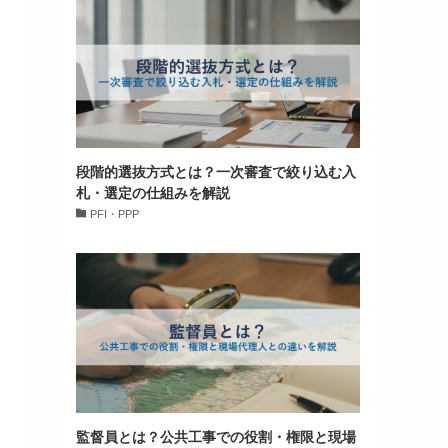
段階的選抜方式とは？一次審査で絞り込む入
札・選定の仕組みを解説
PFI・PPP
監督員とは？公共工事での役割・権限と現場