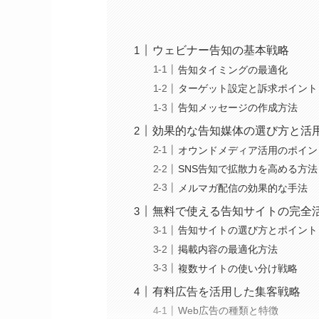
ウェビナー告知の基本戦略
告知タイミングの最適化
ターゲット設定と訴求ポイント
告知メッセージの作成方法
効果的な告知媒体の選び方と活
オウンドメディア活用のポイン
SNS告知で拡散力を高める方法
メルマガ配信の効果的な手法
無料で使える告知サイトの完全
告知サイトの選び方とポイント
掲載内容の最適化方法
複数サイトの使い分け戦略
有料広告を活用した集客戦略
Web広告の種類と特徴