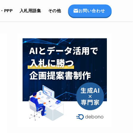
お問い合わせ
I・PPP
入札用語集
その他