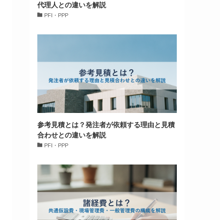
代理人との違いを解説
PFI・PPP
参考見積とは？発注者が依頼する理由と見積
合わせとの違いを解説
PFI・PPP