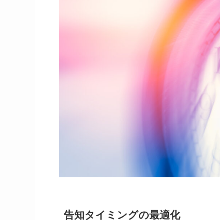
告知タイミングの最適化