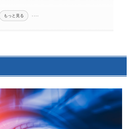
もっと見る