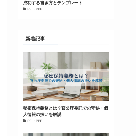
成功する書き方とテンプレート
PFI・PPP
新着記事
秘密保持義務とは？官公庁委託での守秘・個
人情報の扱いを解説
PFI・PPP