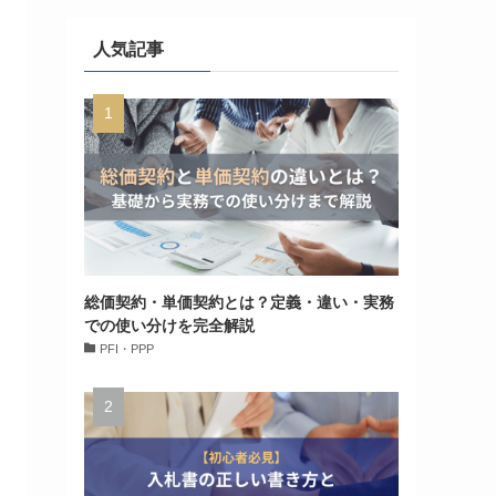
人気記事
総価契約・単価契約とは？定義・違い・実務
での使い分けを完全解説
PFI・PPP