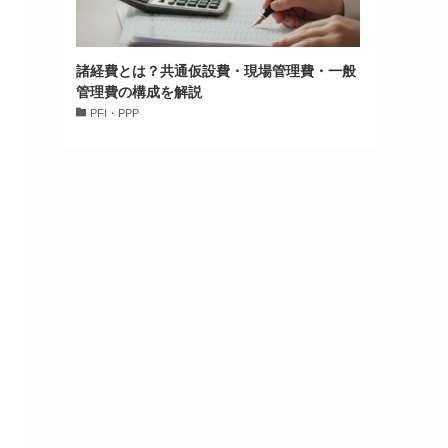
諸経費とは？共通仮設費・現場管理費・一般
管理費の構成を解説
PFI・PPP