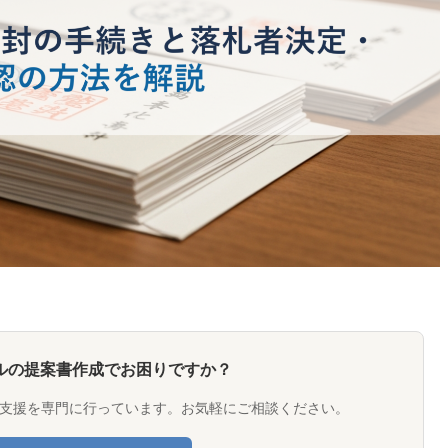
ルの提案書作成でお困りですか？
支援を専門に行っています。お気軽にご相談ください。