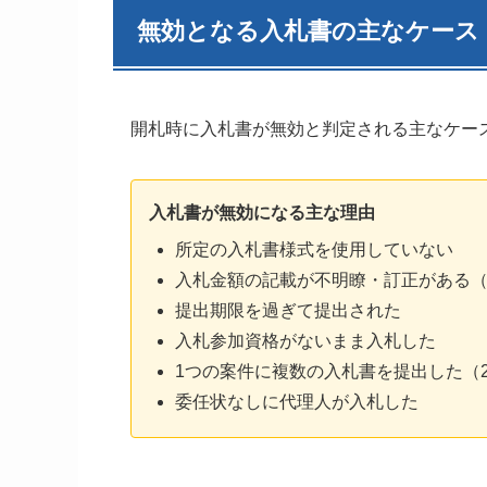
無効となる入札書の主なケース
開札時に入札書が無効と判定される主なケー
入札書が無効になる主な理由
所定の入札書様式を使用していない
入札金額の記載が不明瞭・訂正がある
提出期限を過ぎて提出された
入札参加資格がないまま入札した
1つの案件に複数の入札書を提出した（
委任状なしに代理人が入札した