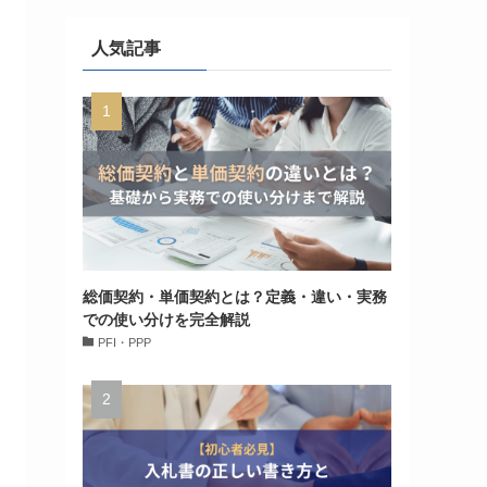
人気記事
総価契約・単価契約とは？定義・違い・実務
での使い分けを完全解説
PFI・PPP