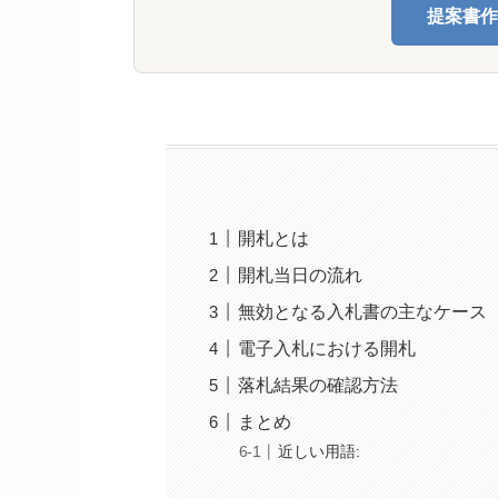
提案書作
開札とは
開札当日の流れ
無効となる入札書の主なケース
電子入札における開札
落札結果の確認方法
まとめ
近しい用語: