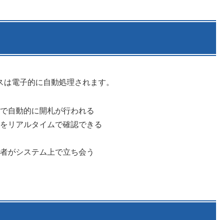
スは電子的に自動処理されます。
で自動的に開札が行われる
をリアルタイムで確認できる
者がシステム上で立ち会う