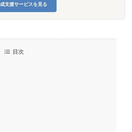
成支援サービスを見る
目次