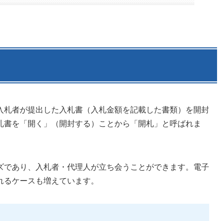
入札者が提出した入札書（入札金額を記載した書類）を開封
札書を「開く」（開封する）ことから「開札」と呼ばれま
ズであり、入札者・代理人が立ち会うことができます。電子
れるケースも増えています。