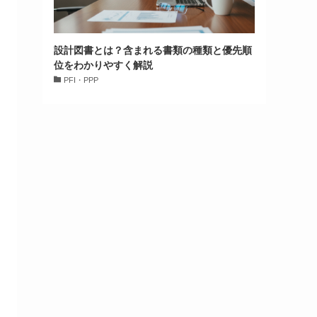
設計図書とは？含まれる書類の種類と優先順
位をわかりやすく解説
PFI・PPP