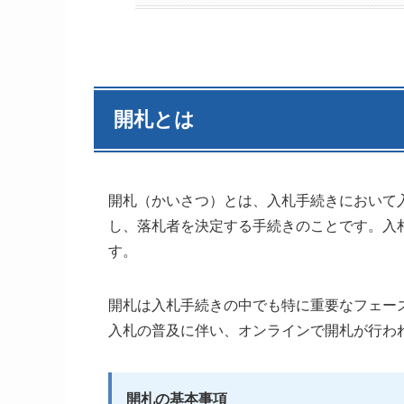
開札とは
開札（かいさつ）とは、入札手続きにおいて
し、落札者を決定する手続きのことです。入
す。
開札は入札手続きの中でも特に重要なフェー
入札の普及に伴い、オンラインで開札が行わ
開札の基本事項