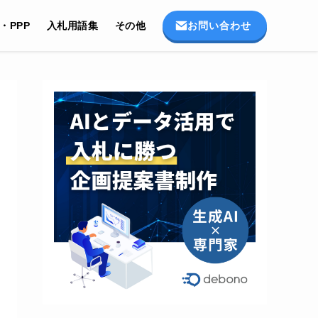
お問い合わせ
I・PPP
入札用語集
その他