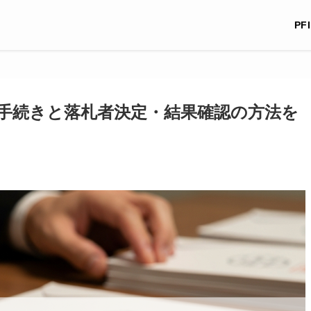
PF
手続きと落札者決定・結果確認の方法を