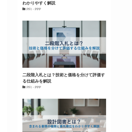
わかりやすく解説
PFI・PPP
二段階入札とは？技術と価格を分けて評価す
る仕組みを解説
PFI・PPP