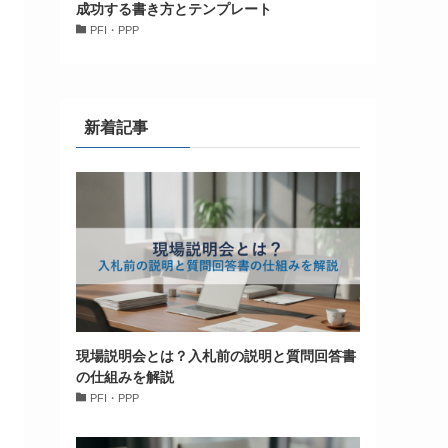
成功する書き方とテンプレート
PFI・PPP
新着記事
現場説明会とは？入札前の説明と質問回答書
の仕組みを解説
PFI・PPP