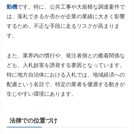
動機
です。特に、公共工事や大規模な調達案件で
は、落札できるか否かが企業の業績に大きく影響
するため、不正な手段に走るリスクが高まりま
す。
また、業界内の慣行や、発注者側との癒着関係な
ども、入札妨害を誘発する要因となっています。
特に地方自治体における入札では、地域経済への
配慮という名目で、特定の業者を優遇する動きが
生じやすい環境にあります。
法律での位置づけ