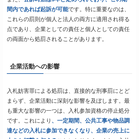
間内であれば起訴が可能
です。特に重要なのは、
これらの罰則が個人と法人の両方に適用され得る
点であり、企業としての責任と個人としての責任
の両面から処罰されることがあります。
企業活動への影響
入札妨害罪による処罰は、直接的な刑事罰にとど
まらず、企業活動に深刻な影響を及ぼします。最
も重大な影響の一つは、入札参加資格の停止処分
です。これにより
、一定期間、公共工事や物品調
達などの入札に参加できなくなり、企業の売上に