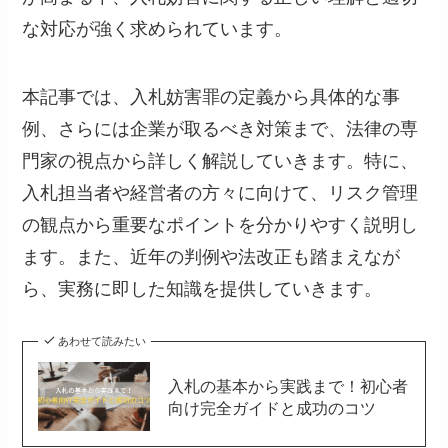
な対応が強く求められています。
本記事では、入札妨害罪の定義から具体的な事
例、さらには企業が取るべき対策まで、法律の専
門家の視点から詳しく解説していきます。特に、
入札担当者や経営者の方々に向けて、リスク管理
の観点から重要なポイントを分かりやすく説明し
ます。また、近年の判例や法改正も踏まえなが
ら、実務に即した知識を提供していきます。
あわせて読みたい
入札の基本から実践まで！初心者
向け完全ガイドと成功のコツ