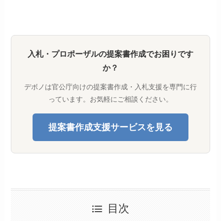
入札・プロポーザルの提案書作成でお困りです
か？
デボノは官公庁向けの提案書作成・入札支援を専門に行
っています。お気軽にご相談ください。
提案書作成支援サービスを見る
目次