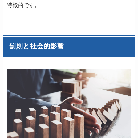
特徴的です。
罰則と社会的影響