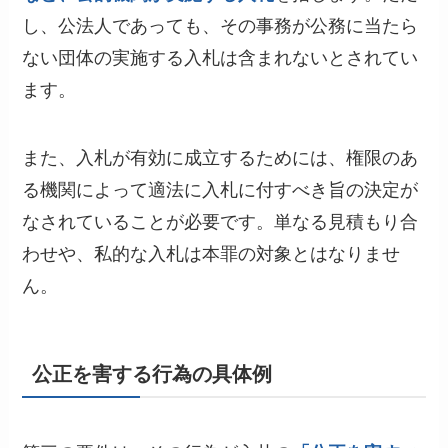
し、公法人であっても、その事務が公務に当たら
ない団体の実施する入札は含まれないとされてい
ます。
また、入札が有効に成立するためには、権限のあ
る機関によって適法に入札に付すべき旨の決定が
なされていることが必要です。単なる見積もり合
わせや、私的な入札は本罪の対象とはなりませ
ん。
公正を害する行為の具体例