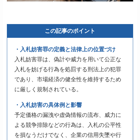
この記事のポイント
・入札妨害罪の定義と法律上の位置づけ
入札妨害罪は、偽計や威力を用いて公正な
入札を妨げる行為を処罰する刑法上の犯罪
であり、市場経済の健全性を維持するため
に厳しく規制されている。
・入札妨害の具体例と影響
予定価格の漏洩や虚偽情報の流布、威力に
よる競争排除などの行為は、入札の公平性
を損なうだけでなく、企業の信用失墜や行