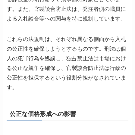
す。また、官製談合防止法は、発注者側の職員に
よる入札談合等への関与を特に規制しています。
これらの法規制は、それぞれ異なる側面から入札
の公正性を確保しようとするものです。刑法は個
人の犯罪行為を処罰し、独占禁止法は市場におけ
る公正な競争を確保し、官製談合防止法は行政の
公正性を担保するという役割分担がなされていま
す。
公正な価格形成への影響