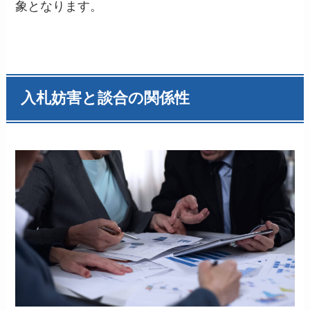
象となります。
入札妨害と談合の関係性