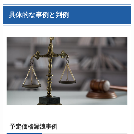
具体的な事例と判例
予定価格漏洩事例