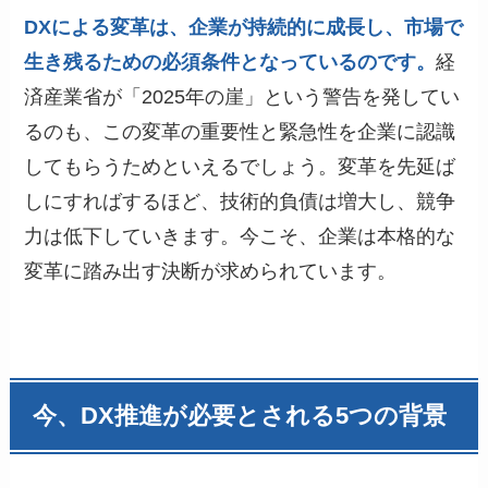
DXによる変革は、企業が持続的に成長し、市場で
生き残るための必須条件となっているのです。
経
済産業省が「2025年の崖」という警告を発してい
るのも、この変革の重要性と緊急性を企業に認識
してもらうためといえるでしょう。変革を先延ば
しにすればするほど、技術的負債は増大し、競争
力は低下していきます。今こそ、企業は本格的な
変革に踏み出す決断が求められています。
今、DX推進が必要とされる5つの背景