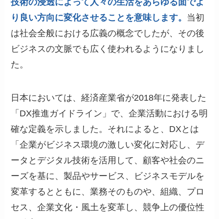
技術の浸透によって人々の生活をあらゆる面でよ
り良い方向に変化させることを意味します。
当初
は社会全般における広義の概念でしたが、その後
ビジネスの文脈でも広く使われるようになりまし
た。
日本においては、経済産業省が2018年に発表した
「DX推進ガイドライン」で、企業活動における明
確な定義を示しました。それによると、DXとは
「企業がビジネス環境の激しい変化に対応し、デ
ータとデジタル技術を活用して、顧客や社会のニ
ーズを基に、製品やサービス、ビジネスモデルを
変革するとともに、業務そのものや、組織、プロ
セス、企業文化・風土を変革し、競争上の優位性