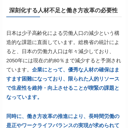
深刻化する人材不足と働き方改革の必要性
日本は少子高齢化による労働人口の減少という構
造的な課題に直面しています。総務省の統計によ
ると、日本の労働力人口は年々減少しており、
2050年には現在の約80％まで減少すると予測され
ています。
企業にとって、優秀な人材の確保はま
すます困難になっており、限られた人的リソース
で生産性を維持・向上させることが喫緊の課題と
なっています。
同時に、働き方改革の推進により、長時間労働の
是正やワークライフバランスの実現が求められて