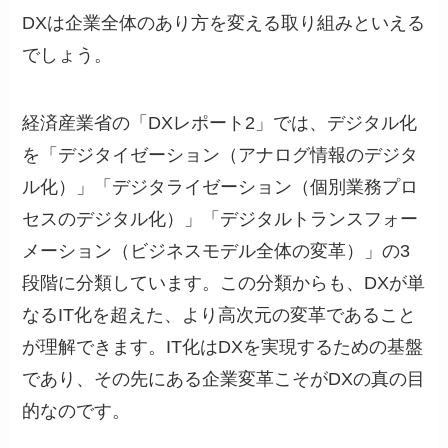
DXは企業全体のあり方を変える取り組みといえる
でしょう。
経済産業省の「DXレポート2」では、デジタル化
を「デジタイゼーション（アナログ情報のデジタ
ル化）」「デジタライゼーション（個別業務プロ
セスのデジタル化）」「デジタルトランスフォー
メーション（ビジネスモデル全体の変革）」の3
段階に分類しています。この分類からも、DXが単
なるIT化を超えた、より高次元の変革であること
が理解できます。IT化はDXを実現するための基盤
であり、その先にある企業変革こそがDXの真の目
的なのです。