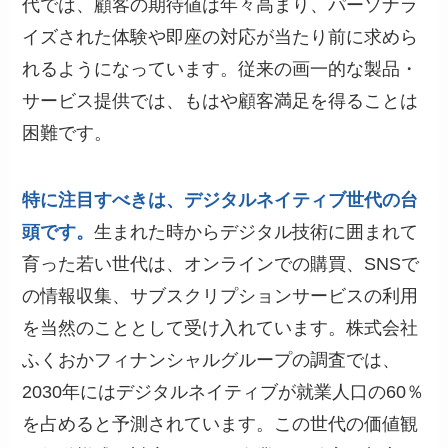
代では、顧客の期待値は年々高まり、パーソナラ
イズされた体験や即座の対応が当たり前に求めら
れるようになっています。従来の画一的な製品・
サービス提供では、もはや顧客満足を得ることは
困難です。
特に注目すべきは、デジタルネイティブ世代の台
頭です。
生まれた時からデジタル技術に囲まれて
育った若い世代は、オンラインでの購買、SNSで
の情報収集、サブスクリプションサービスの利用
を当然のこととして受け入れています。株式会社
ふくおかフィナンシャルグループの調査では、
2030年にはデジタルネイティブが就業人口の60％
を占めると予測されています。この世代の価値観