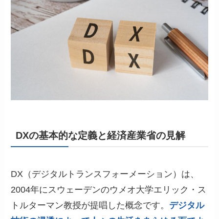
DXの基本的な定義と経済産業省の見解
DX（デジタルトランスフォーメーション）は、
2004年にスウェーデンのウメオ大学エリック・ス
トルターマン教授が提唱した概念です。
デジタル