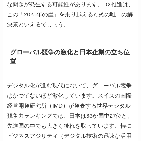
な問題が発生する可能性があります。DX推進は、
この「2025年の崖」を乗り越えるための唯一の解
決策といえるでしょう。
グローバル競争の激化と日本企業の立ち位
置
デジタル化が進む現代において、グローバル競争
はかつてないほど激化しています。スイスの国際
経営開発研究所（IMD）が発表する世界デジタル
競争力ランキングでは、日本は63か国中27位と、
先進国の中でも大きく後れを取っています。特に
ビジネスアジリティ（デジタル技術の迅速な活用