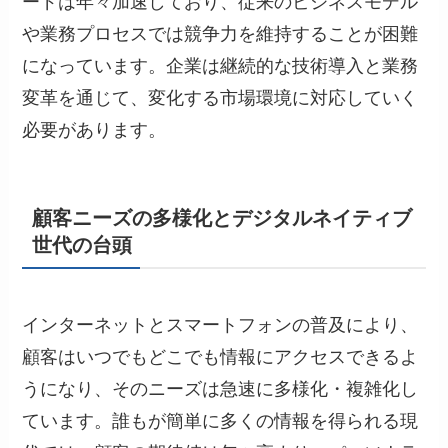
ードは年々加速しており、従来のビジネスモデル
や業務プロセスでは競争力を維持することが困難
になっています。企業は継続的な技術導入と業務
変革を通じて、変化する市場環境に対応していく
必要があります。
顧客ニーズの多様化とデジタルネイティブ
世代の台頭
インターネットとスマートフォンの普及により、
顧客はいつでもどこでも情報にアクセスできるよ
うになり、そのニーズは急速に多様化・複雑化し
ています。誰もが簡単に多くの情報を得られる現