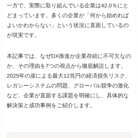
一方で、実際に取り組んでいる企業は42.0％にと
どまっています。多くの企業が「何から始めれば
よいかわからない」という状況に直面しているの
が現実です。
本記事では、なぜDX推進が企業存続に不可欠なの
か、その理由を7つの視点から徹底解説します。
2025年の崖による最大12兆円の経済損失リスク、
レガシーシステムの問題、グローバル競争の激化
など、企業が直面する課題を明確にし、具体的な
解決策と成功事例をご紹介します。