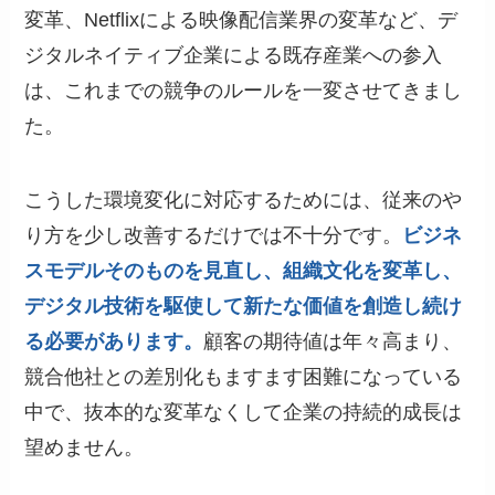
変革、Netflixによる映像配信業界の変革など、デ
ジタルネイティブ企業による既存産業への参入
は、これまでの競争のルールを一変させてきまし
た。
こうした環境変化に対応するためには、従来のや
り方を少し改善するだけでは不十分です。
ビジネ
スモデルそのものを見直し、組織文化を変革し、
デジタル技術を駆使して新たな価値を創造し続け
る必要があります。
顧客の期待値は年々高まり、
競合他社との差別化もますます困難になっている
中で、抜本的な変革なくして企業の持続的成長は
望めません。