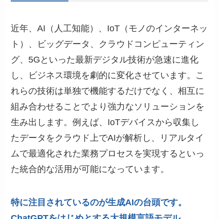
近年、AI（人工知能）、IoT（モノのインターネッ
ト）、ビッグデータ、クラウドコンピューティン
グ、5Gといった最新デジタル技術が急速に進化
し、ビジネス環境を劇的に変化させています。こ
れらの技術は単独で機能するだけでなく、相互に
組み合わせることでより強力なソリューションを
生み出します。例えば、IoTデバイスから収集し
たデータをクラウド上でAIが解析し、リアルタイ
ムで最適化された業務プロセスを実現するといっ
た統合的な活用が可能になっています。
特に注目されているのが生成AIの台頭です。
ChatGPTをはじめとする大規模言語モデル