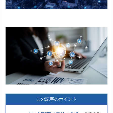
この記事のポイント