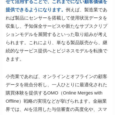
せて活用することで、これまでにない顧客価値を
提供できるようになります。
例えば、製造業であ
れば製品にセンサーを搭載して使用状況データを
収集し、予知保全サービスや新たなサブスクリプ
ションモデルを展開するといった取り組みが考え
られます。これにより、単なる製品販売から、継
続的なサービス提供へとビジネスモデルを転換で
きます。
小売業であれば、オンラインとオフラインの顧客
データを統合分析し、一人ひとりに最適化された
購買体験を提供するOMO（Online Merges with
Offline）戦略の実現などが挙げられます。金融業
界では、AIを活用した与信審査の高度化や、スマ