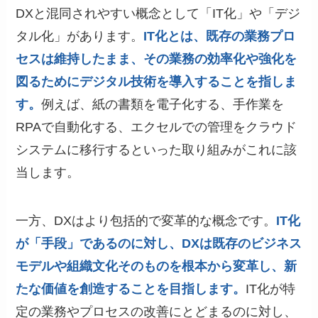
DXと混同されやすい概念として「IT化」や「デジ
タル化」があります。
IT化とは、既存の業務プロ
セスは維持したまま、その業務の効率化や強化を
図るためにデジタル技術を導入することを指しま
す。
例えば、紙の書類を電子化する、手作業を
RPAで自動化する、エクセルでの管理をクラウド
システムに移行するといった取り組みがこれに該
当します。
一方、DXはより包括的で変革的な概念です。
IT化
が「手段」であるのに対し、DXは既存のビジネス
モデルや組織文化そのものを根本から変革し、新
たな価値を創造することを目指します。
IT化が特
定の業務やプロセスの改善にとどまるのに対し、