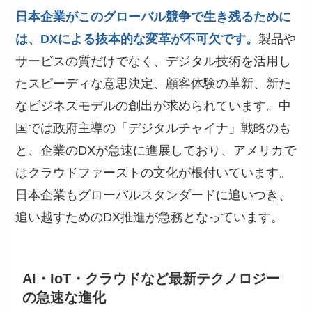
日本企業がこのグローバル競争で生き残るために
は、DXによる抜本的な変革が不可欠です。
製品や
サービスの質だけでなく、デジタル技術を活用し
たスピーディな意思決定、顧客体験の革新、新た
なビジネスモデルの創出が求められています。中
国では政府主導の「デジタルチャイナ」戦略のも
と、企業のDXが急速に進展しており、アメリカで
はクラウドファーストの文化が根付いています。
日本企業もグローバルスタンダードに追いつき、
追い越すためのDX推進が急務となっています。
AI・IoT・クラウドなど最新テクノロジー
の急速な進化