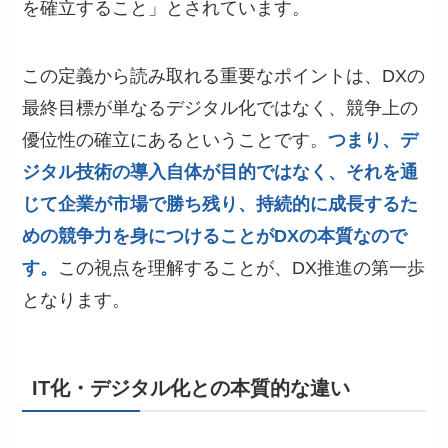
を確立すること」とされています。
この定義から読み取れる重要なポイントは、DXの
最終目標が単なるデジタル化ではなく、競争上の
優位性の確立にあるということです。
つまり、デ
ジタル技術の導入自体が目的ではなく、それを通
じて企業が市場で勝ち残り、持続的に成長するた
めの競争力を身につけることがDXの本質なので
す。
この視点を理解することが、DX推進の第一歩
となります。
IT化・デジタル化との本質的な違い