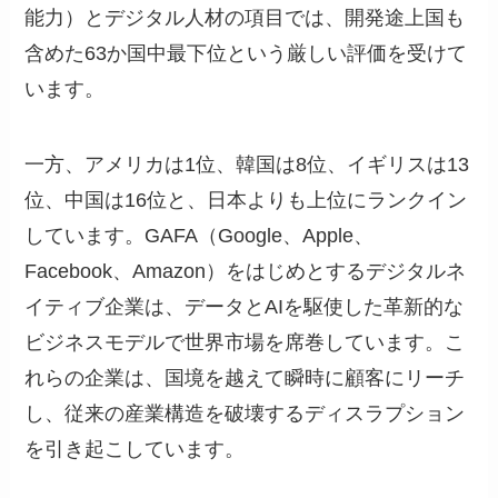
能力）とデジタル人材の項目では、開発途上国も
含めた63か国中最下位という厳しい評価を受けて
います。
一方、アメリカは1位、韓国は8位、イギリスは13
位、中国は16位と、日本よりも上位にランクイン
しています。GAFA（Google、Apple、
Facebook、Amazon）をはじめとするデジタルネ
イティブ企業は、データとAIを駆使した革新的な
ビジネスモデルで世界市場を席巻しています。こ
れらの企業は、国境を越えて瞬時に顧客にリーチ
し、従来の産業構造を破壊するディスラプション
を引き起こしています。