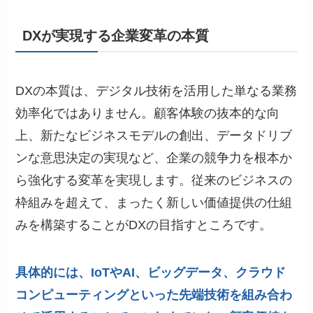
DXが実現する企業変革の本質
DXの本質は、デジタル技術を活用した単なる業務
効率化ではありません。顧客体験の抜本的な向
上、新たなビジネスモデルの創出、データドリブ
ンな意思決定の実現など、企業の競争力を根本か
ら強化する変革を実現します。従来のビジネスの
枠組みを超えて、まったく新しい価値提供の仕組
みを構築することがDXの目指すところです。
具体的には、IoTやAI、ビッグデータ、クラウド
コンピューティングといった先端技術を組み合わ