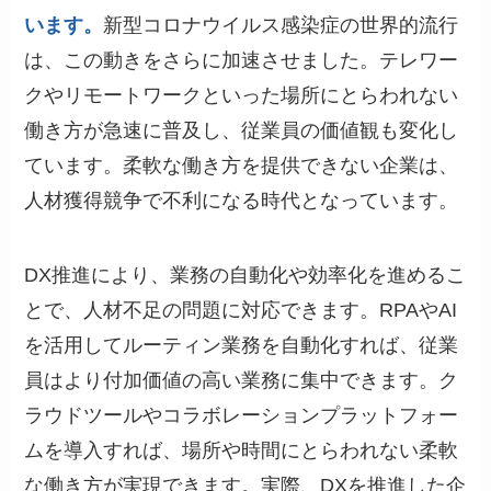
います。
新型コロナウイルス感染症の世界的流行
は、この動きをさらに加速させました。テレワー
クやリモートワークといった場所にとらわれない
働き方が急速に普及し、従業員の価値観も変化し
ています。柔軟な働き方を提供できない企業は、
人材獲得競争で不利になる時代となっています。
DX推進により、業務の自動化や効率化を進めるこ
とで、人材不足の問題に対応できます。RPAやAI
を活用してルーティン業務を自動化すれば、従業
員はより付加価値の高い業務に集中できます。ク
ラウドツールやコラボレーションプラットフォー
ムを導入すれば、場所や時間にとらわれない柔軟
な働き方が実現できます。実際、DXを推進した企