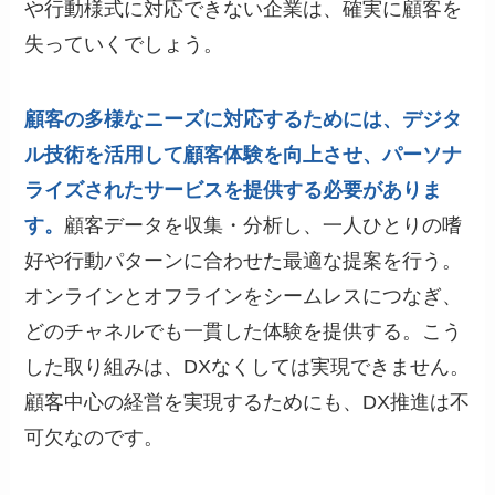
や行動様式に対応できない企業は、確実に顧客を
失っていくでしょう。
顧客の多様なニーズに対応するためには、デジタ
ル技術を活用して顧客体験を向上させ、パーソナ
ライズされたサービスを提供する必要がありま
す。
顧客データを収集・分析し、一人ひとりの嗜
好や行動パターンに合わせた最適な提案を行う。
オンラインとオフラインをシームレスにつなぎ、
どのチャネルでも一貫した体験を提供する。こう
した取り組みは、DXなくしては実現できません。
顧客中心の経営を実現するためにも、DX推進は不
可欠なのです。