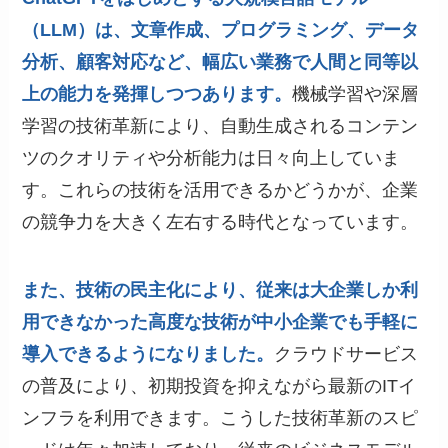
（LLM）は、文章作成、プログラミング、データ
分析、顧客対応など、幅広い業務で人間と同等以
上の能力を発揮しつつあります。
機械学習や深層
学習の技術革新により、自動生成されるコンテン
ツのクオリティや分析能力は日々向上していま
す。これらの技術を活用できるかどうかが、企業
の競争力を大きく左右する時代となっています。
また、技術の民主化により、従来は大企業しか利
用できなかった高度な技術が中小企業でも手軽に
導入できるようになりました。
クラウドサービス
の普及により、初期投資を抑えながら最新のITイ
ンフラを利用できます。こうした技術革新のスピ