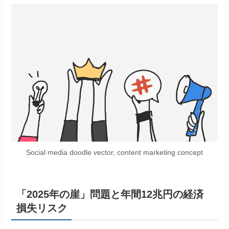
Social media doodle vector, content marketing concept
「2025年の崖」問題と年間12兆円の経済
損失リスク