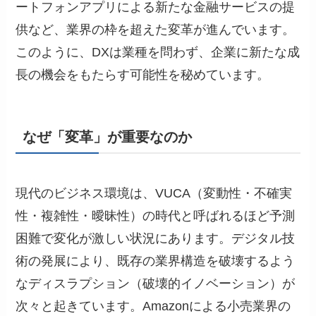
ートフォンアプリによる新たな金融サービスの提
供など、業界の枠を超えた変革が進んでいます。
このように、DXは業種を問わず、企業に新たな成
長の機会をもたらす可能性を秘めています。
なぜ「変革」が重要なのか
現代のビジネス環境は、VUCA（変動性・不確実
性・複雑性・曖昧性）の時代と呼ばれるほど予測
困難で変化が激しい状況にあります。デジタル技
術の発展により、既存の業界構造を破壊するよう
なディスラプション（破壊的イノベーション）が
次々と起きています。Amazonによる小売業界の