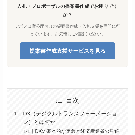
入札・プロポーザルの提案書作成でお困りです
か？
デボノは官公庁向けの提案書作成・入札支援を専門に行
っています。お気軽にご相談ください。
提案書作成支援サービスを見る
目次
DX（デジタルトランスフォーメーショ
ン）とは何か
DXの基本的な定義と経済産業省の見解