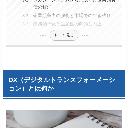
債の解消
企業競争力の強化と市場での生き残り
業務効率化と生産性の劇的な向上
もっと見る
DX（デジタルトランスフォーメーシ
ョン）とは何か