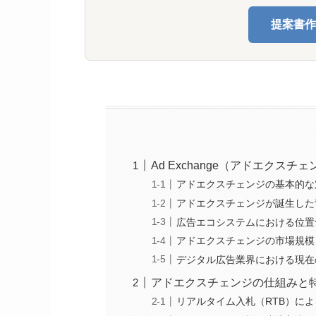
提案書作
Ad Exchange（アドエクスチ
アドエクスチェンジの基本的な
アドエクスチェンジが誕生した
広告エコシステムにおける位置
アドエクスチェンジの市場規模
デジタル広告業界における現在
アドエクスチェンジの仕組みと
リアルタイム入札（RTB）に