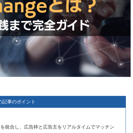
の記事のポイント
ワークを統合し、広告枠と広告主をリアルタイムでマッチン