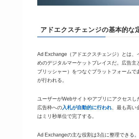
アドエクスチェンジの基本的な
Ad Exchange（アドエクスチェンジ）と
めのデジタルマーケットプレイスだ。広告主
ブリッシャー）をつなぐプラットフォームで
が行われる。
ユーザーがWebサイトやアプリにアクセス
広告枠への
入札が自動的に行われ
、最も高い
はミリ秒単位で完了する。
Ad Exchangeの主な役割は3点に整理できる