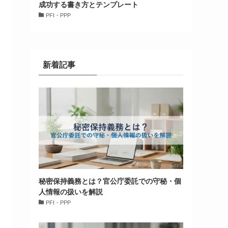
成功する書き方とテンプレート
PFI・PPP
新着記事
秘密保持義務とは？官公庁委託での守秘・個
人情報の扱いを解説
PFI・PPP