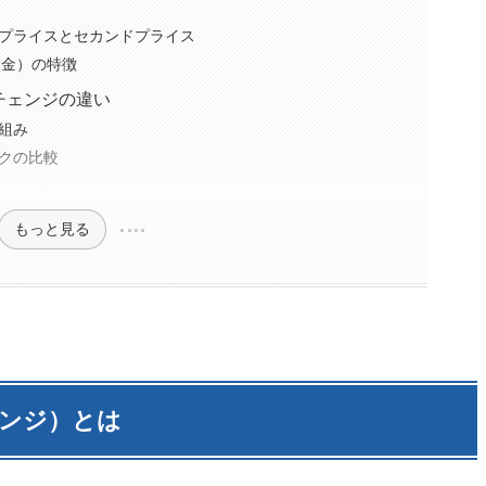
プライスとセカンドプライス
課金）の特徴
チェンジの違い
組み
ークの比較
もっと見る
チェンジ）とは