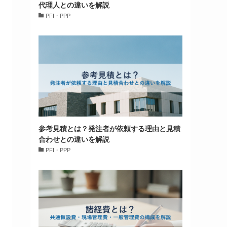
代理人との違いを解説
PFI・PPP
参考見積とは？発注者が依頼する理由と見積
合わせとの違いを解説
PFI・PPP