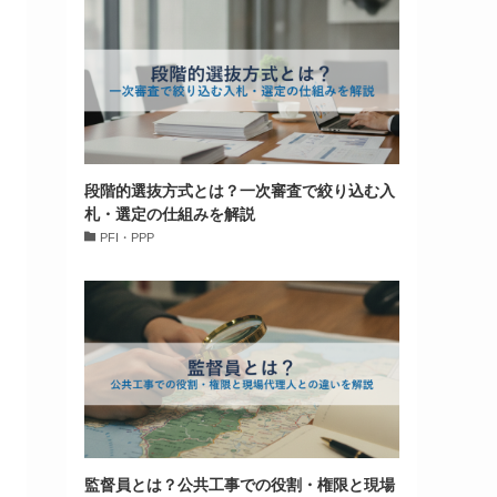
段階的選抜方式とは？一次審査で絞り込む入
札・選定の仕組みを解説
PFI・PPP
監督員とは？公共工事での役割・権限と現場