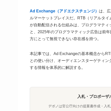
Ad Exchange（アドエクスチェンジ）
は、広
ルマーケットプレイスだ。RTB（リアルタ
が自動配信される仕組みは、プログラマティ
と、2025年のプログラマティック広告は前年
方にとって無視できない存在感を持つ。
本記事では、Ad Exchangeの基本概念か
との使い分け、オーディエンスターゲティン
する情報を体系的に解説する。
入札・プロポーザ
デボノは官公庁向けの提案書作成・入札