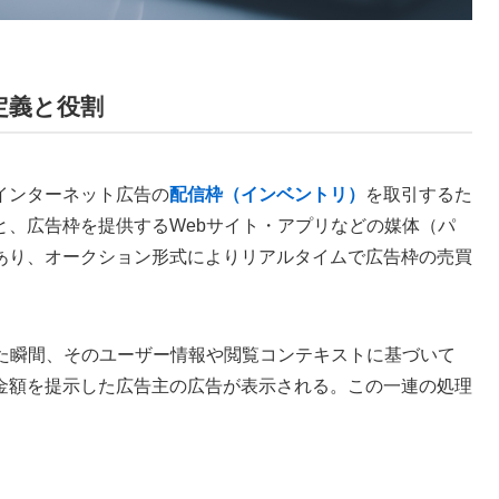
定義と役割
は、インターネット広告の
配信枠（インベントリ）
を取引するた
と、広告枠を提供するWebサイト・アプリなどの媒体（パ
あり、オークション形式によりリアルタイムで広告枠の売買
した瞬間、そのユーザー情報や閲覧コンテキストに基づいて
金額を提示した広告主の広告が表示される。この一連の処理
。