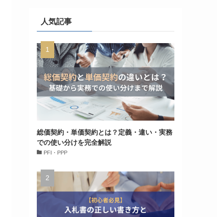
人気記事
総価契約・単価契約とは？定義・違い・実務
での使い分けを完全解説
PFI・PPP