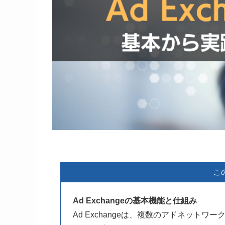
こ
Ad Exchangeの基本機能と仕組み
Ad Exchangeは、複数のアドネット