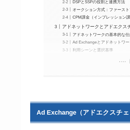
DSPとSSPの役割と連携方法
オークション方式：ファースト
CPM課金（インプレッション
アドネットワークとアドエクス
アドネットワークの基本的な仕
Ad Exchangeとアドネットワ
利用シーンと選択基準
Ad Exchange（アドエクス