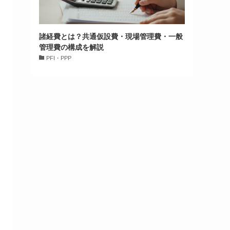
諸経費とは？共通仮設費・現場管理費・一般
管理費の構成を解説
PFI・PPP