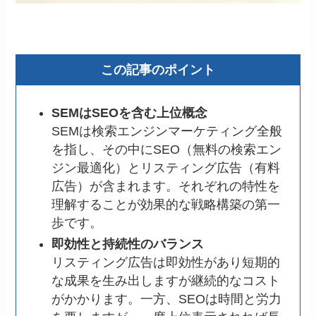
この記事のポイント
SEMはSEOを含む上位概念
SEMは検索エンジンマーケティング全般
を指し、その中にSEO（無料の検索エン
ジン最適化）とリスティング広告（有料
広告）が含まれます。それぞれの特性を
理解することが効果的な戦略構築の第一
歩です。
即効性と持続性のバランス
リスティング広告は即効性があり短期的
な成果を生み出しますが継続的なコスト
がかかります。一方、SEOは時間と労力