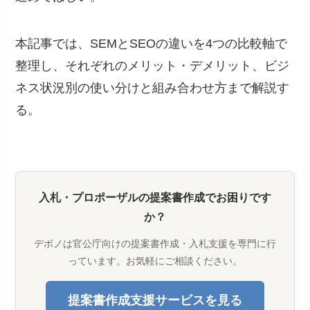
本記事では、SEMとSEOの違いを4つの比較軸で
整理し、それぞれのメリット・デメリット、ビジ
ネス状況別の使い分けと組み合わせ方まで解説す
る。
入札・プロポーザルの提案書作成でお困りです
か？
デボノは官公庁向けの提案書作成・入札支援を専門に行
っています。お気軽にご相談ください。
提案書作成支援サービスを見る