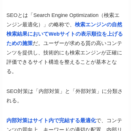
SEOとは「Search Engine Optimization（検索エ
ンジン最適化）」の略称で、
検索エンジンの自然
検索結果においてWebサイトの表示順位を上げる
ための施策
だ。ユーザーが求める質の高いコンテ
ンツを提供し、技術的にも検索エンジンが正確に
評価できるサイト構造を整えることが基本とな
る。
SEO対策は「内部対策」と「外部対策」に分類さ
れる。
内部対策はサイト内で完結する最適化
で、コンテ
ンツの質向上、キーワードの適切な配置、内部リ