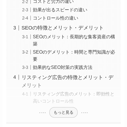
コストと労力の違い
効果が出るスピードの違い
コントロール性の違い
SEOの特徴とメリット・デメリット
SEOのメリット：長期的な集客資産の構
築
SEOのデメリット：時間と専門知識が必
要
効果的なSEO対策の実践方法
リスティング広告の特徴とメリット・デ
メリット
リスティング広告のメリット：即効性と
高いコントロール性
もっと見る