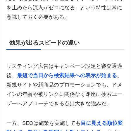
を止めたら流入がゼロになる」という特性は常に
意識しておく必要がある。
効果が出るスピードの違い
リスティング広告はキャンペーン設定と審査通過
後、
最短で当日から検索結果への表示が始まる
。
新規サイトや新商品のプロモーションでも、ドメ
インの年齢や被リンクに関係なく即座に検索ユー
ザーへアプローチできる点は大きな強みだ。
一方、SEOは施策を実施しても
目に見える順位変