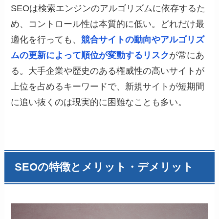
SEOは検索エンジンのアルゴリズムに依存するた
め、コントロール性は本質的に低い。どれだけ最
適化を行っても、
競合サイトの動向やアルゴリズ
ムの更新によって順位が変動するリスク
が常にあ
る。大手企業や歴史のある権威性の高いサイトが
上位を占めるキーワードで、新規サイトが短期間
に追い抜くのは現実的に困難なことも多い。
SEOの特徴とメリット・デメリット