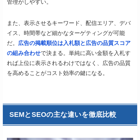
管理がしやすい。
また、表示させるキーワード、配信エリア、デバ
イス、時間帯など細かなターゲティングが可能
だ。
広告の掲載順位は入札額と広告の品質スコア
の組み合わせ
で決まる。単純に高い金額を入札す
れば上位に表示されるわけではなく、広告の品質
を高めることがコスト効率の鍵になる。
SEMとSEOの主な違いを徹底比較