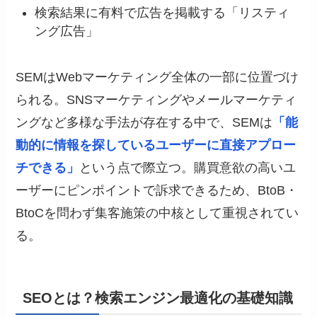
検索結果に有料で広告を掲載する「リスティ
ング広告」
SEMはWebマーケティング全体の一部に位置づけ
られる。SNSマーケティングやメールマーケティ
ングなど多様な手法が存在する中で、SEMは
「能
動的に情報を探しているユーザーに直接アプロー
チできる」
という点で際立つ。購買意欲の高いユ
ーザーにピンポイントで訴求できるため、BtoB・
BtoCを問わず集客施策の中核として重視されてい
る。
SEOとは？検索エンジン最適化の基礎知識