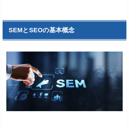
SEMとSEOの基本概念