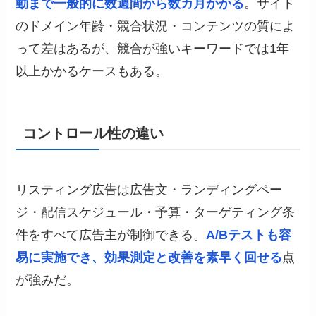
動まで一般的に数週間から数カ月かかる
。サイト
のドメイン年齢・競合状況・コンテンツの質によ
って差はあるが、競合が強いキーワードでは1年
以上かかるケースもある。
コントロール性の違い
リスティング広告は広告文・ランディングペー
ジ・配信スケジュール・予算・ターゲティング条
件をすべて広告主が制御できる。
A/Bテストも容
易に実施でき、効果測定と改善を素早く回せる
点
が強みだ。