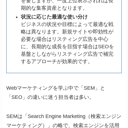
を要しますが、一度上位表示されれば長
期的な集客資産となります。
状況に応じた最適な使い分け
ビジネスの状況や目標によって最適な戦
略は異なります。新規サイトや即効性が
必要な場合はリスティング広告を中心
に、長期的な成長を目指す場合はSEOを
基盤としながらリスティング広告で補完
するアプローチが効果的です。
Webマーケティングを学ぶ中で「SEM」と
「SEO」の違いに迷う担当者は多い。
SEMは「Search Engine Marketing（検索エンジン
マーケティング）」の略で、検索エンジンを活用