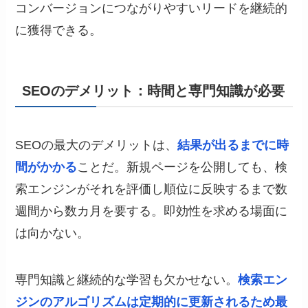
コンバージョンにつながりやすいリードを継続的
に獲得できる。
SEOのデメリット：時間と専門知識が必要
SEOの最大のデメリットは、
結果が出るまでに時
間がかかる
ことだ。新規ページを公開しても、検
索エンジンがそれを評価し順位に反映するまで数
週間から数カ月を要する。即効性を求める場面に
は向かない。
専門知識と継続的な学習も欠かせない。
検索エン
ジンのアルゴリズムは定期的に更新されるため最