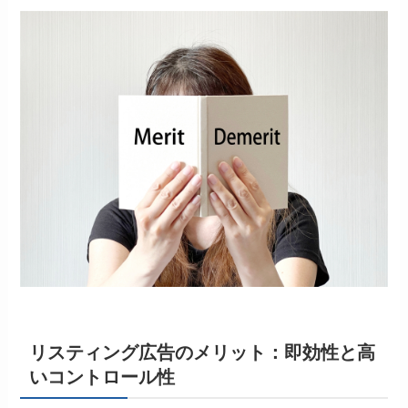
リスティング広告のメリット：即効性と高
いコントロール性