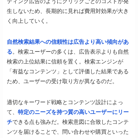
ティング広告のようにクリックごとのコストが発
生しないため、長期的に見れば費用対効果が大き
く向上していく。
自然検索結果への信頼性は広告より高い傾向があ
る
。検索ユーザーの多くは、広告表示よりも自然
検索の上位結果に信頼を置く。検索エンジンが
「有益なコンテンツ」として評価した結果である
ため、ユーザーの受け取り方が異なるのだ。
適切なキーワード戦略とコンテンツ設計によっ
て、
特定のニーズを持つ質の高いユーザーにリー
チ
できる点も強みだ。検索意図に合致したコンテ
ンツを届けることで、問い合わせや購買といった