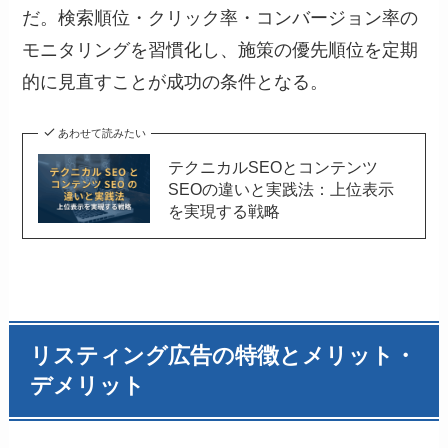
だ。検索順位・クリック率・コンバージョン率の
モニタリングを習慣化し、施策の優先順位を定期
的に見直すことが成功の条件となる。
あわせて読みたい
テクニカルSEOとコンテンツ
SEOの違いと実践法：上位表示
を実現する戦略
リスティング広告の特徴とメリット・
デメリット