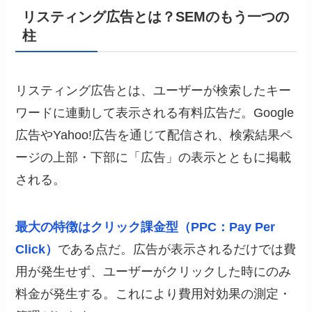
リスティング広告とは？SEMのもう一つの
柱
リスティング広告とは、ユーザーが検索したキー
ワードに連動して表示される有料広告だ。Google
広告やYahoo!広告を通じて配信され、検索結果ペ
ージの上部・下部に「広告」の表示とともに掲載
される。
最大の特徴はクリック課金型（PPC：Pay Per
Click）
である点だ。広告が表示されるだけでは費
用が発生せず、ユーザーがクリックした時にのみ
料金が発生する。これにより費用対効果の測定・