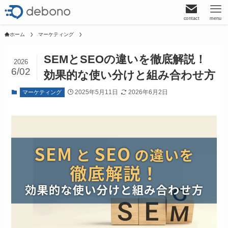
contact
menu
ホーム
マーケティング
SEMとSEOの違いを徹底解説！
2026
6/02
効果的な使い分けと組み合わせ方
2025年5月11日
2026年6月2日
マーケティング