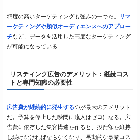
精度の高いターゲティングも強みの一つだ。
リマ
ーケティングや類似オーディエンスへのアプロー
チ
など、データを活用した高度なターゲティング
が可能になっている。
リスティング広告のデメリット：継続コス
トと専門知識の必要性
広告費が継続的に発生する
のが最大のデメリット
だ。予算を停止した瞬間に流入はゼロになる。広
告費に依存した集客構造を作ると、投資額を維持
し続けなければならなくなり、長期的な事業コス