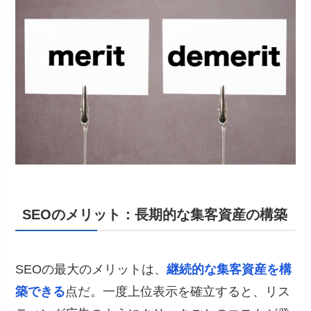
SEOのメリット：長期的な集客資産の構築
SEOの最大のメリットは、
継続的な集客資産を構
築できる
点だ。一度上位表示を確立すると、リス