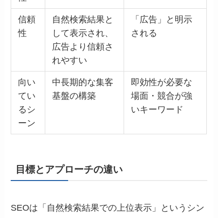
信頼
自然検索結果と
「広告」と明示
性
して表示され、
される
広告より信頼さ
れやすい
向い
中長期的な集客
即効性が必要な
てい
基盤の構築
場面・競合が強
るシ
いキーワード
ーン
目標とアプローチの違い
SEOは「自然検索結果での上位表示」というシン