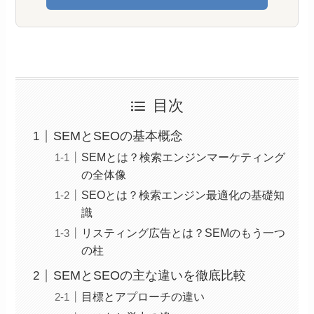
目次
SEMとSEOの基本概念
SEMとは？検索エンジンマーケティング
の全体像
SEOとは？検索エンジン最適化の基礎知
識
リスティング広告とは？SEMのもう一つ
の柱
SEMとSEOの主な違いを徹底比較
目標とアプローチの違い