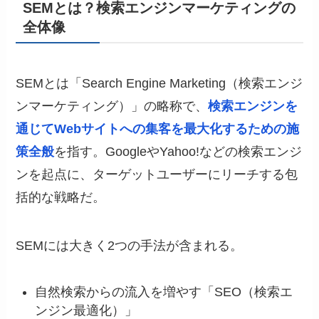
SEMとは？検索エンジンマーケティングの
全体像
SEMとは「Search Engine Marketing（検索エンジ
ンマーケティング）」の略称で、
検索エンジンを
通じてWebサイトへの集客を最大化するための施
策全般
を指す。GoogleやYahoo!などの検索エンジ
ンを起点に、ターゲットユーザーにリーチする包
括的な戦略だ。
SEMには大きく2つの手法が含まれる。
自然検索からの流入を増やす「SEO（検索エ
ンジン最適化）」