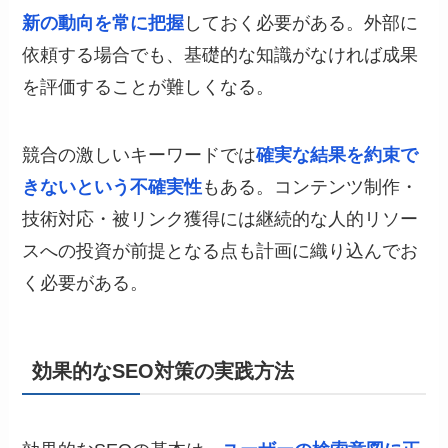
新の動向を常に把握
しておく必要がある。外部に
依頼する場合でも、基礎的な知識がなければ成果
を評価することが難しくなる。
競合の激しいキーワードでは
確実な結果を約束で
きないという不確実性
もある。コンテンツ制作・
技術対応・被リンク獲得には継続的な人的リソー
スへの投資が前提となる点も計画に織り込んでお
く必要がある。
効果的なSEO対策の実践方法