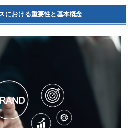
スにおける重要性と基本概念