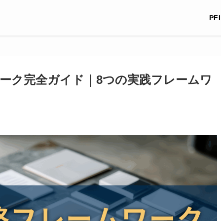
PF
ーク完全ガイド｜8つの実践フレームワ