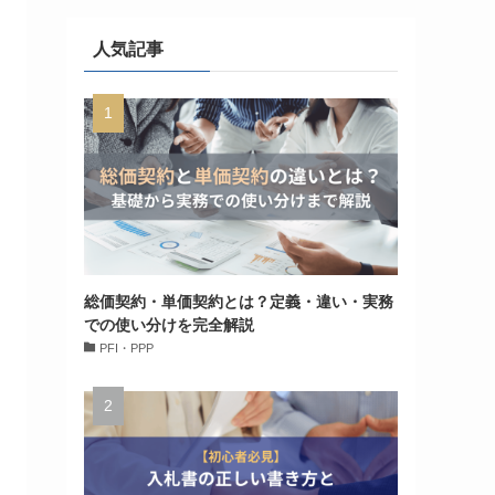
人気記事
総価契約・単価契約とは？定義・違い・実務
での使い分けを完全解説
PFI・PPP