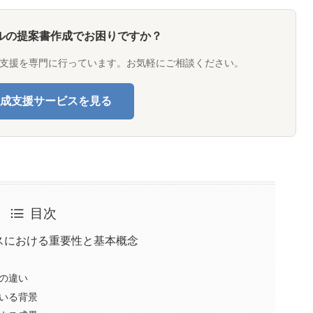
ルの提案書作成でお困りですか？
支援を専門に行っています。お気軽にご相談ください。
成支援サービスを見る
目次
スにおける重要性と基本概念
の違い
いる背景