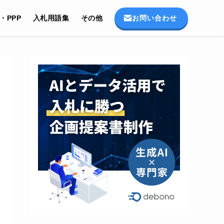
お問い合わせ
I・PPP
入札用語集
その他