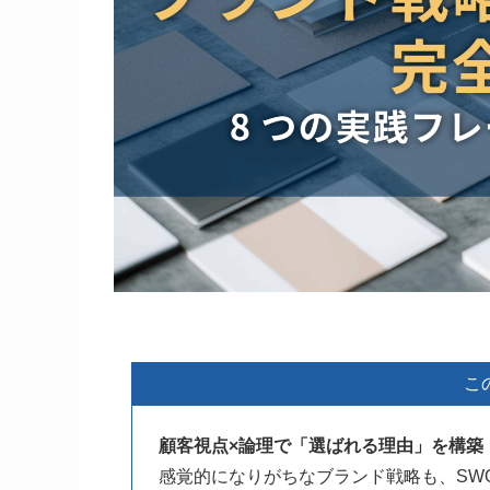
こ
顧客視点×論理で「選ばれる理由」を構築
感覚的になりがちなブランド戦略も、SW