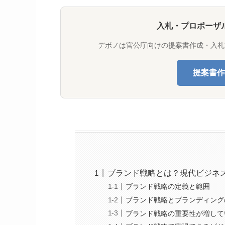
入札・プロポーザ
デボノは官公庁向けの提案書作成・入札
提案書作
ブランド戦略とは？現代ビジネ
ブランド戦略の定義と範囲
ブランド戦略とブランディング
ブランド戦略の重要性が増して