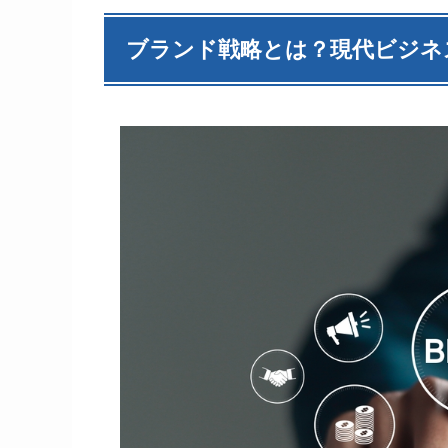
ブランド戦略とは？現代ビジネ