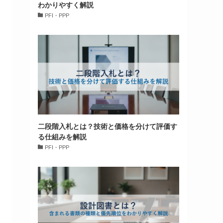
わかりやすく解説
PFI・PPP
二段階入札とは？技術と価格を分けて評価す
る仕組みを解説
PFI・PPP