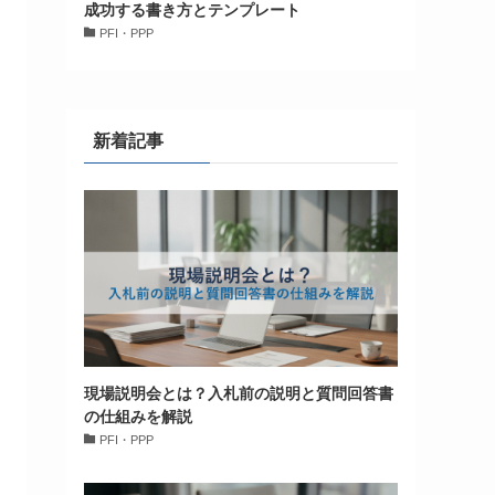
成功する書き方とテンプレート
PFI・PPP
新着記事
現場説明会とは？入札前の説明と質問回答書
の仕組みを解説
PFI・PPP