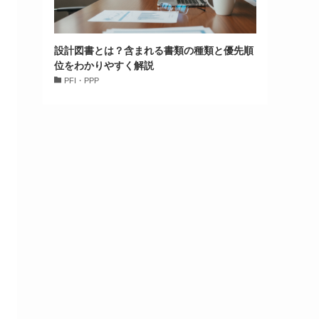
設計図書とは？含まれる書類の種類と優先順
位をわかりやすく解説
PFI・PPP