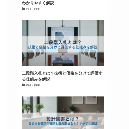
わかりやすく解説
PFI・PPP
二段階入札とは？技術と価格を分けて評価す
る仕組みを解説
PFI・PPP