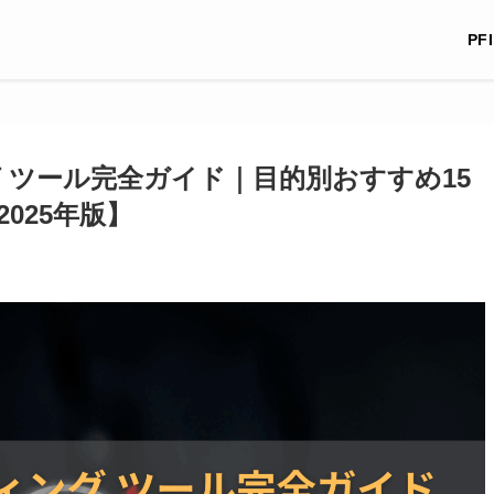
PF
 ツール完全ガイド｜目的別おすすめ15
025年版】