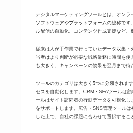
デジタルマーケティングツールとは、オンラ
ソフトウェアやプラットフォームの総称です
ル配信の自動化、コンテンツ作成支援など、
従来は人が手作業で行っていたデータ収集・
当者はより判断が必要な戦略業務に時間を使
も大きく、キャンペーンの効果を翌月まで待
ツールのカテゴリは大きく5つに分類されま
セスを自動化します。CRM・SFAツールは
ールはサイト訪問者の行動データを可視化し
をサポートします。広告・SNS管理ツール
した上で、自社の課題に合わせて選択するこ