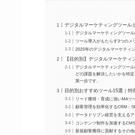
デジタルマーケティングツール
デジタルマーケティングツール
ツール導入がもたらす3つのメ
2025年のデジタルマーケティ
【目的別】デジタルマーケティ
デジタルマーケティングツール
どの課題を解決したいかを特定
第一歩です。
目的別おすすめツール15選｜特
リード獲得・育成に強いMAツ
顧客管理を効率化するCRM・S
データドリブン経営を支えるア
コンテンツ制作を加速するCM
新規顧客獲得に貢献するその他