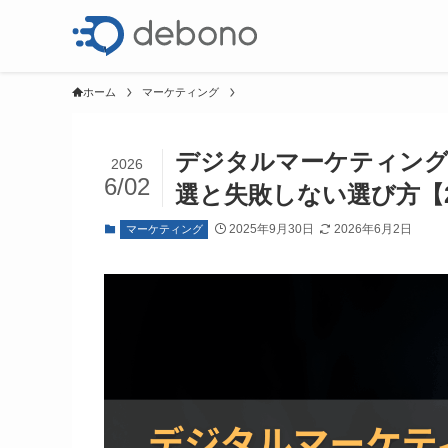
ホーム
マーケティング
デジタルマーケティング
2026
6/02
選と失敗しない選び方【2
2025年9月30日
2026年6月2日
マーケティング