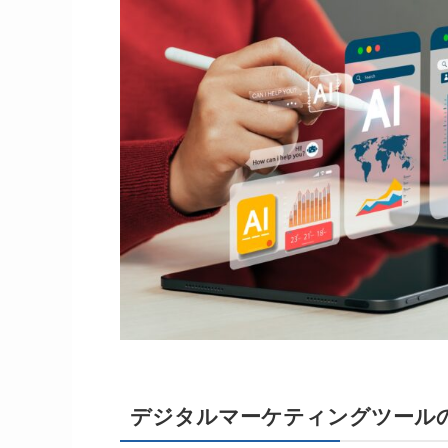
デジタルマーケティングツール