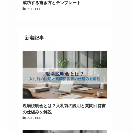
成功する書き方とテンプレート
PFI・PPP
新着記事
現場説明会とは？入札前の説明と質問回答書
の仕組みを解説
PFI・PPP