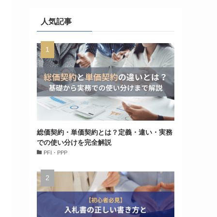
人気記事
総価契約・単価契約とは？定義・違い・実務
での使い分けを完全解説
PFI・PPP