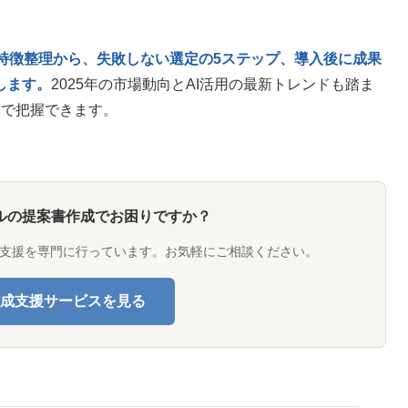
特徴整理から、失敗しない選定の5ステップ、導入後に成果
します。
2025年の市場動向とAI活用の最新トレンドも踏ま
本で把握できます。
ルの提案書作成でお困りですか？
支援を専門に行っています。お気軽にご相談ください。
成支援サービスを見る