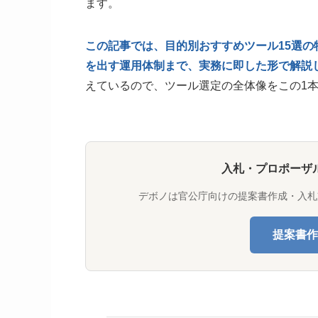
ます。
この記事では、目的別おすすめツール15選の
を出す運用体制まで、実務に即した形で解説
えているので、ツール選定の全体像をこの1
入札・プロポーザ
デボノは官公庁向けの提案書作成・入札
提案書作