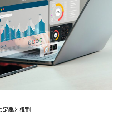
の定義と役割