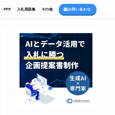
お問い合わせ
I・PPP
入札用語集
その他