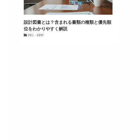
設計図書とは？含まれる書類の種類と優先順
位をわかりやすく解説
PFI・PPP