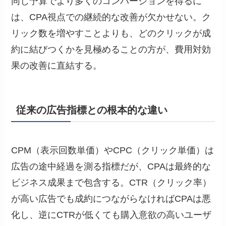
同じ予算でより多くのコンバージョンを得るに
は、CPA視点での継続的な改善が欠かせない。ク
リック数を増やすことよりも、どのクリックが成
約に結びつくかを見極めることの方が、費用対効
果の改善に直結する。
従来の広告指標との根本的な違い
CPM（表示回数単価）やCPC（クリック単価）は
広告の途中経過を測る指標だが、CPAは最終的な
ビジネス成果まで包含する。CTR（クリック率）
が高い広告でも成約につながらなければCPAは悪
化し、逆にCTRが低くても購入意欲の高いユーザ