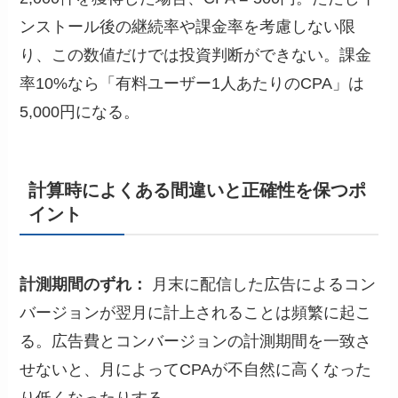
ンストール後の継続率や課金率を考慮しない限
り、この数値だけでは投資判断ができない。課金
率10%なら「有料ユーザー1人あたりのCPA」は
5,000円になる。
計算時によくある間違いと正確性を保つポ
イント
計測期間のずれ：
月末に配信した広告によるコン
バージョンが翌月に計上されることは頻繁に起こ
る。広告費とコンバージョンの計測期間を一致さ
せないと、月によってCPAが不自然に高くなった