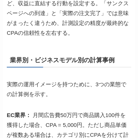
ど、収益に直結する行動を設定する。「サンクス
ページへの到達」と「実際の注文完了」では意味
がまったく違うため、計測設定の精度が最終的な
CPAの信頼性を左右する。
業界別・ビジネスモデル別の計算事例
実際の運用イメージを持つために、3つの業態で
の計算例を示す。
EC業界：
月間広告費50万円で商品購入100件を
獲得した場合、CPA = 5,000円。ただし商品単価
が複数ある場合は、カテゴリ別にCPAを分けて計