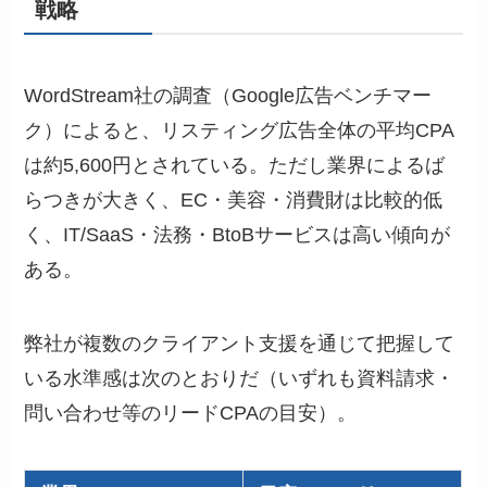
戦略
WordStream社の調査（Google広告ベンチマー
ク）によると、リスティング広告全体の平均CPA
は約5,600円とされている。ただし業界によるば
らつきが大きく、EC・美容・消費財は比較的低
く、IT/SaaS・法務・BtoBサービスは高い傾向が
ある。
弊社が複数のクライアント支援を通じて把握して
いる水準感は次のとおりだ（いずれも資料請求・
問い合わせ等のリードCPAの目安）。