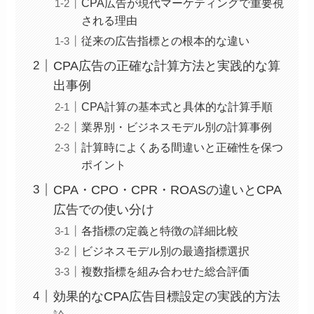
CPA広告が現代マーケティングで重要視
される理由
従来の広告指標との根本的な違い
CPA広告の正確な計算方法と実践的な算
出事例
CPA計算の基本式と具体的な計算手順
業界別・ビジネスモデル別の計算事例
計算時によくある間違いと正確性を保つ
ポイント
CPA・CPO・CPR・ROASの違いとCPA
広告での使い分け
各指標の定義と特徴の詳細比較
ビジネスモデル別の最適指標選択
複数指標を組み合わせた総合評価
効果的なCPA広告目標設定の実践的方法