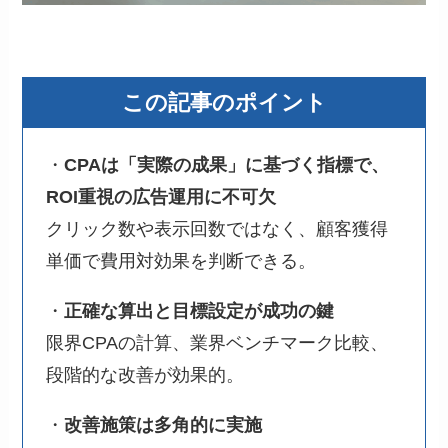
この記事のポイント
・
CPAは「実際の成果」に基づく指標で、
ROI重視の広告運用に不可欠
クリック数や表示回数ではなく、顧客獲得
単価で費用対効果を判断できる。
・
正確な算出と目標設定が成功の鍵
限界CPAの計算、業界ベンチマーク比較、
段階的な改善が効果的。
・
改善施策は多角的に実施