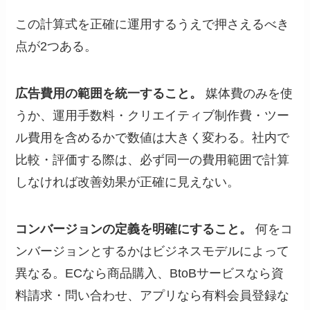
この計算式を正確に運用するうえで押さえるべき
点が2つある。
広告費用の範囲を統一すること。
媒体費のみを使
うか、運用手数料・クリエイティブ制作費・ツー
ル費用を含めるかで数値は大きく変わる。社内で
比較・評価する際は、必ず同一の費用範囲で計算
しなければ改善効果が正確に見えない。
コンバージョンの定義を明確にすること。
何をコ
ンバージョンとするかはビジネスモデルによって
異なる。ECなら商品購入、BtoBサービスなら資
料請求・問い合わせ、アプリなら有料会員登録な