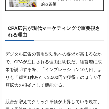
的改善策
CPA広告が現代マーケティングで重要視さ
れる理由
デジタル広告の費用対効果への要求が高まるなか
で、CPAが注目される理由は明快だ。経営層に成
果を説明する際、「インプレッション10万回」よ
りも「顧客1件あたり3,500円で獲得」のほうが予
算拡大の根拠として機能する。
競合が増えてクリック単価が上昇している現在、