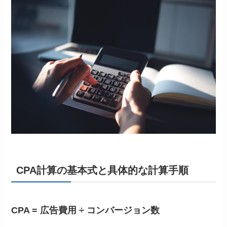
CPA計算の基本式と具体的な計算手順
CPA = 広告費用 ÷ コンバージョン数