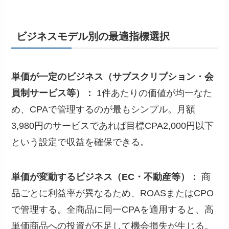
ビジネスモデル別の最適指標選択
単価が一定のビジネス（サブスクリプション・会
員制サービス等）：
1件あたりの価値が均一なた
め、CPAで管理するのが最もシンプル。月額
3,980円のサービスであれば目標CPA2,000円以下
という設定で収益を確保できる。
単価が変動するビジネス（EC・不動産等）：
商
品ごとに利益率が異なるため、ROASまたはCPO
で管理する。全商品に同一CPAを適用すると、高
単価商品への投資が不足して機会損失が生じる。