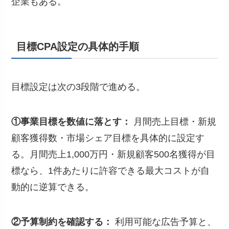
企業もある。
目標CPA設定の具体的手順
目標設定は次の3段階で進める。
①事業目標を数値に落とす：
月間売上目標・新規
顧客獲得数・市場シェア目標を具体的に設定す
る。月間売上1,000万円・新規顧客500名獲得が目
標なら、1件あたりに許容できる最大コストが自
動的に逆算できる。
②予算制約を確認する：
利用可能な広告予算と、