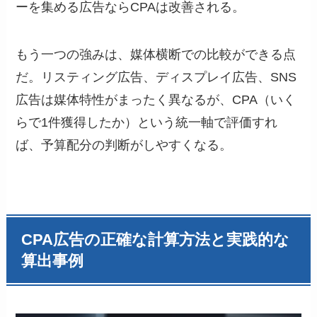
ーを集める広告ならCPAは改善される。
もう一つの強みは、媒体横断での比較ができる点
だ。リスティング広告、ディスプレイ広告、SNS
広告は媒体特性がまったく異なるが、CPA（いく
らで1件獲得したか）という統一軸で評価すれ
ば、予算配分の判断がしやすくなる。
CPA広告の正確な計算方法と実践的な
算出事例