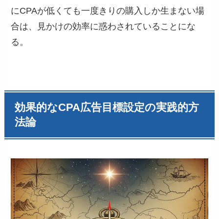
にCPAが低くても一度きりの購入しか生まない場
合は、見かけの効率に惑わされていることにな
る。
効果的なCPA広告目標設定の実践的方
法論