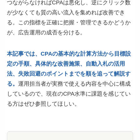
つながらなければCPAは悪化し、逆にクリック数
が少なくても質の高い流入を集めれば改善でき
る。この指標を正確に把握・管理できるかどうか
が、広告運用の成否を分ける。
本記事では、CPAの基本的な計算方法から目標設
定の手順、具体的な改善施策、自動入札の活用
法、失敗回避のポイントまでを順を追って解説す
る。
運用担当者が実務で使える内容を中心に構成
しているので、現在のCPA水準に課題を感じてい
る方はぜひ参照してほしい。