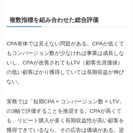
複数指標を組み合わせた総合評価
CPA単体では見えない問題がある。CPAが低くて
もコンバージョン数が少なければ事業は成長しな
いし、CPAが改善されてもLTV（顧客生涯価値）
の低い顧客ばかり獲得していては長期収益が伸び
ない。
実務では「短期CPA × コンバージョン数 × LTV」
の3軸で評価することを推奨する。CPAが高くて
も、リピート購入が多く長期収益性が高い顧客を
獲得できているなら、その広告は価値がある。逆