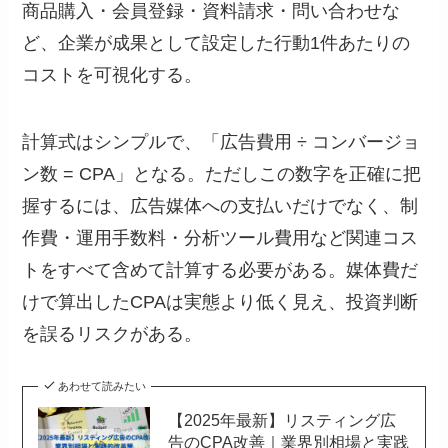
商品購入・会員登録・資料請求・問い合わせな
ど、企業が成果として設定した行動1件あたりの
コストを可視化する。
計算式はシンプルで、「広告費用 ÷ コンバージョ
ン数 = CPA」となる。ただしこの数字を正確に把
握するには、広告媒体への支払いだけでなく、制
作費・運用手数料・分析ツール費用など関連コス
トをすべて含めて計算する必要がある。媒体費だ
けで算出したCPAは実態より低く見え、投資判断
を誤るリスクがある。
あわせて読みたい
【2025年最新】リスティング広
告のCPA改善｜業界別相場と実践