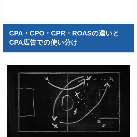
CPA・CPO・CPR・ROASの違いと
CPA広告での使い分け