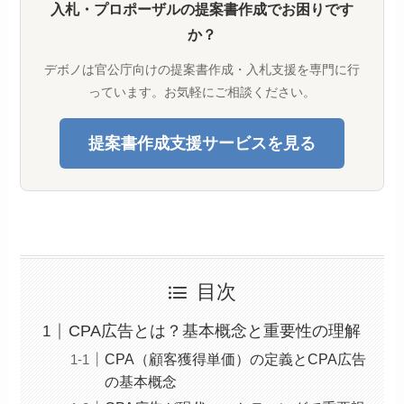
入札・プロポーザルの提案書作成でお困りです
か？
デボノは官公庁向けの提案書作成・入札支援を専門に行
っています。お気軽にご相談ください。
提案書作成支援サービスを見る
目次
CPA広告とは？基本概念と重要性の理解
CPA（顧客獲得単価）の定義とCPA広告
の基本概念