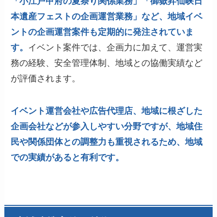
「小江戸甲府の夏祭り関係業務」「御嶽昇仙峡日
本遺産フェストの企画運営業務」など、地域イベ
ントの企画運営案件も定期的に発注されていま
す。
イベント案件では、企画力に加えて、運営実
務の経験、安全管理体制、地域との協働実績など
が評価されます。
イベント運営会社や広告代理店、地域に根ざした
企画会社などが参入しやすい分野ですが、地域住
民や関係団体との調整力も重視されるため、地域
での実績があると有利です。