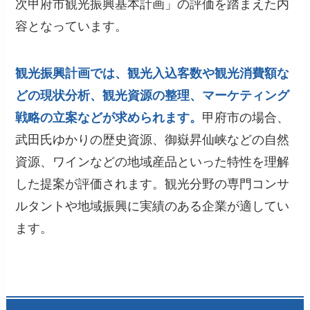
次甲府市観光振興基本計画」の評価を踏まえた内
容となっています。
観光振興計画では、観光入込客数や観光消費額な
どの現状分析、観光資源の整理、マーケティング
戦略の立案などが求められます。
甲府市の場合、
武田氏ゆかりの歴史資源、御嶽昇仙峡などの自然
資源、ワインなどの地域産品といった特性を理解
した提案が評価されます。観光分野の専門コンサ
ルタントや地域振興に実績のある企業が適してい
ます。