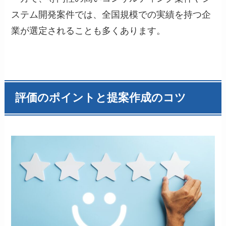
ステム開発案件では、全国規模での実績を持つ企
業が選定されることも多くあります。
評価のポイントと提案作成のコツ