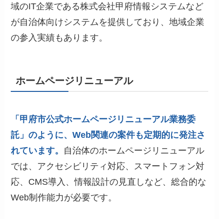
域のIT企業である株式会社甲府情報システムなど
が自治体向けシステムを提供しており、地域企業
の参入実績もあります。
ホームページリニューアル
「甲府市公式ホームページリニューアル業務委
託」のように、Web関連の案件も定期的に発注さ
れています。
自治体のホームページリニューアル
では、アクセシビリティ対応、スマートフォン対
応、CMS導入、情報設計の見直しなど、総合的な
Web制作能力が必要です。