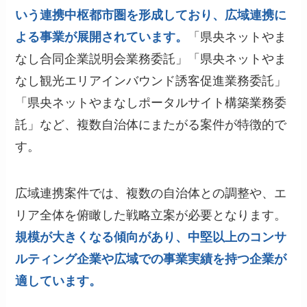
いう連携中枢都市圏を形成しており、広域連携に
よる事業が展開されています。
「県央ネットやま
なし合同企業説明会業務委託」「県央ネットやま
なし観光エリアインバウンド誘客促進業務委託」
「県央ネットやまなしポータルサイト構築業務委
託」など、複数自治体にまたがる案件が特徴的で
す。
広域連携案件では、複数の自治体との調整や、エ
リア全体を俯瞰した戦略立案が必要となります。
規模が大きくなる傾向があり、中堅以上のコンサ
ルティング企業や広域での事業実績を持つ企業が
適しています。