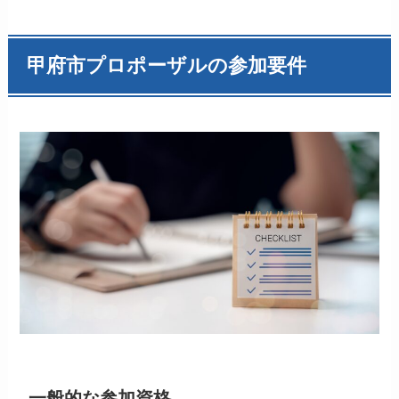
甲府市プロポーザルの参加要件
一般的な参加資格