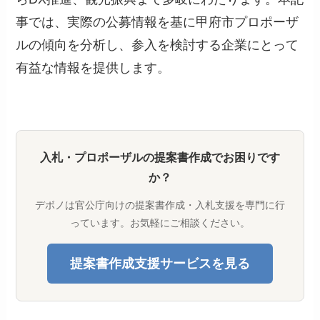
事では、実際の公募情報を基に甲府市プロポーザ
ルの傾向を分析し、参入を検討する企業にとって
有益な情報を提供します。
入札・プロポーザルの提案書作成でお困りです
か？
デボノは官公庁向けの提案書作成・入札支援を専門に行
っています。お気軽にご相談ください。
提案書作成支援サービスを見る