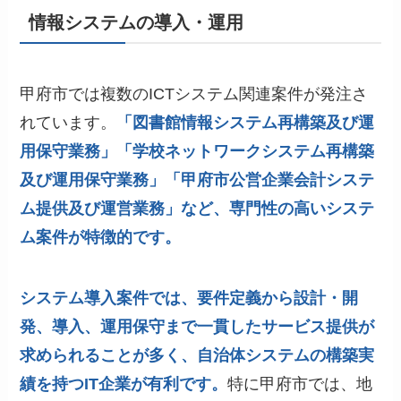
情報システムの導入・運用
甲府市では複数のICTシステム関連案件が発注さ
れています。
「図書館情報システム再構築及び運
用保守業務」「学校ネットワークシステム再構築
及び運用保守業務」「甲府市公営企業会計システ
ム提供及び運営業務」など、専門性の高いシステ
ム案件が特徴的です。
システム導入案件では、要件定義から設計・開
発、導入、運用保守まで一貫したサービス提供が
求められることが多く、自治体システムの構築実
績を持つIT企業が有利です。
特に甲府市では、地