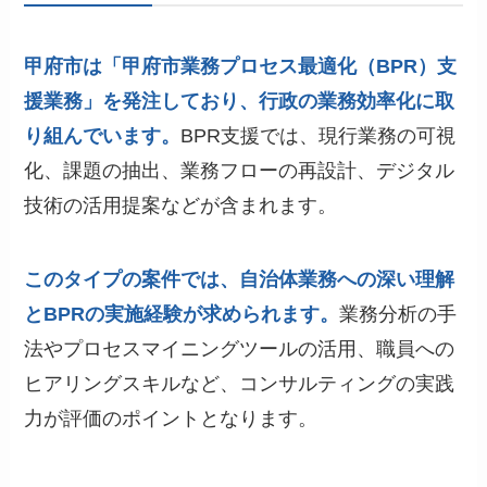
甲府市は「甲府市業務プロセス最適化（BPR）支
援業務」を発注しており、行政の業務効率化に取
り組んでいます。
BPR支援では、現行業務の可視
化、課題の抽出、業務フローの再設計、デジタル
技術の活用提案などが含まれます。
このタイプの案件では、自治体業務への深い理解
とBPRの実施経験が求められます。
業務分析の手
法やプロセスマイニングツールの活用、職員への
ヒアリングスキルなど、コンサルティングの実践
力が評価のポイントとなります。