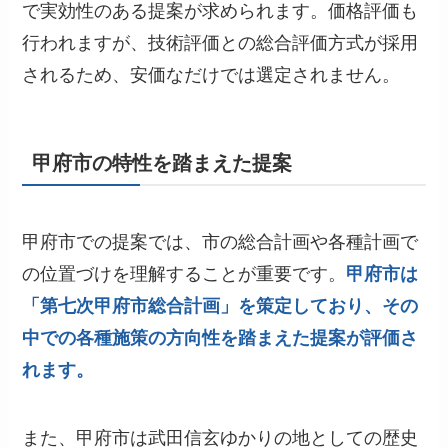
で実効性のある提案が求められます。価格評価も
行われますが、技術評価との総合評価方式が採用
されるため、安価なだけでは選定されません。
甲府市の特性を踏まえた提案
甲府市での提案では、市の総合計画や各種計画で
の位置づけを理解することが重要です。
甲府市は
「第七次甲府市総合計画」を策定しており、その
中での各種施策の方向性を踏まえた提案が評価さ
れます。
また、甲府市は武田信玄ゆかりの地としての歴史