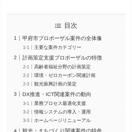
目次
甲府市プロポーザル案件の全体像
主要な案件カテゴリー
計画策定支援プロポーザルの特徴
高齢者福祉分野の計画策定
環境・ゼロカーボン関連計画
観光振興計画の策定
DX推進・ICT関連案件の動向
業務プロセス最適化支援
情報システムの導入・運用
ホームページリニューアル
観光・まちづくり関連案件の特色