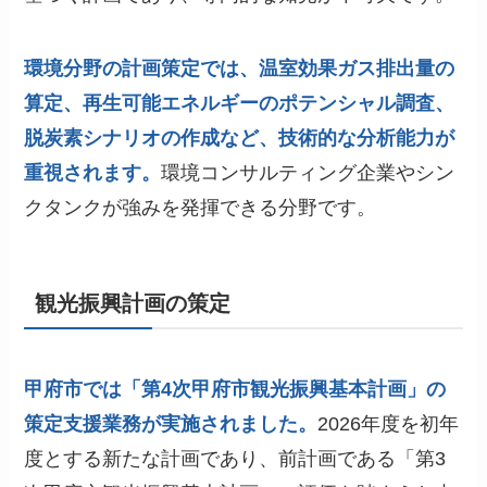
環境分野の計画策定では、温室効果ガス排出量の
算定、再生可能エネルギーのポテンシャル調査、
脱炭素シナリオの作成など、技術的な分析能力が
重視されます。
環境コンサルティング企業やシン
クタンクが強みを発揮できる分野です。
観光振興計画の策定
甲府市では「第4次甲府市観光振興基本計画」の
策定支援業務が実施されました。
2026年度を初年
度とする新たな計画であり、前計画である「第3