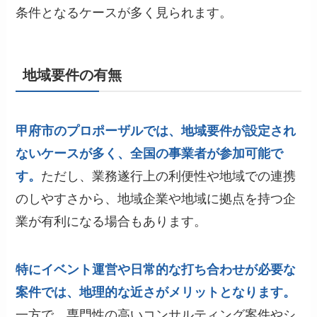
条件となるケースが多く見られます。
地域要件の有無
甲府市のプロポーザルでは、地域要件が設定され
ないケースが多く、全国の事業者が参加可能で
す。
ただし、業務遂行上の利便性や地域での連携
のしやすさから、地域企業や地域に拠点を持つ企
業が有利になる場合もあります。
特にイベント運営や日常的な打ち合わせが必要な
案件では、地理的な近さがメリットとなります。
一方で、専門性の高いコンサルティング案件やシ