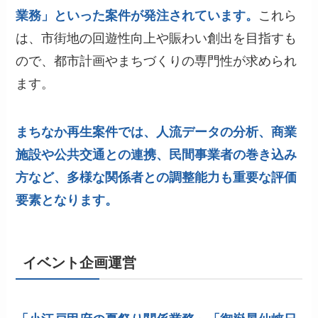
業務」といった案件が発注されています。
これら
は、市街地の回遊性向上や賑わい創出を目指すも
ので、都市計画やまちづくりの専門性が求められ
ます。
まちなか再生案件では、人流データの分析、商業
施設や公共交通との連携、民間事業者の巻き込み
方など、多様な関係者との調整能力も重要な評価
要素となります。
イベント企画運営