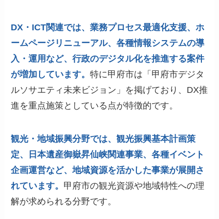
DX・ICT関連では、業務プロセス最適化支援、ホ
ームページリニューアル、各種情報システムの導
入・運用など、行政のデジタル化を推進する案件
が増加しています。
特に甲府市は「甲府市デジタ
ルソサエティ未来ビジョン」を掲げており、DX推
進を重点施策としている点が特徴的です。
観光・地域振興分野では、観光振興基本計画策
定、日本遺産御嶽昇仙峡関連事業、各種イベント
企画運営など、地域資源を活かした事業が展開さ
れています。
甲府市の観光資源や地域特性への理
解が求められる分野です。