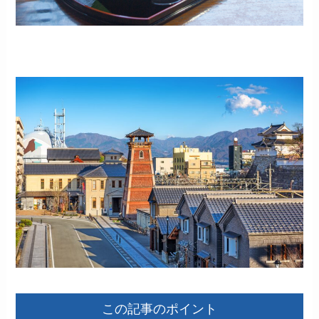
この記事のポイント