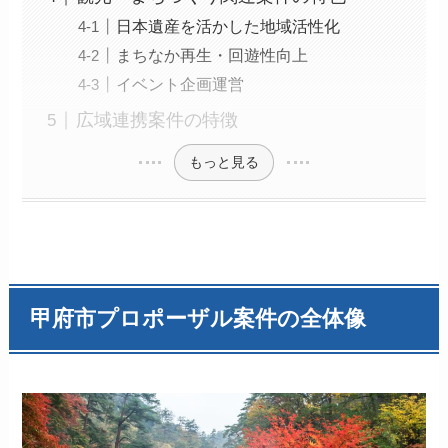
日本遺産を活かした地域活性化
まちなか再生・回遊性向上
イベント企画運営
広域連携案件の特徴
もっと見る
甲府市プロポーザル案件の全体像