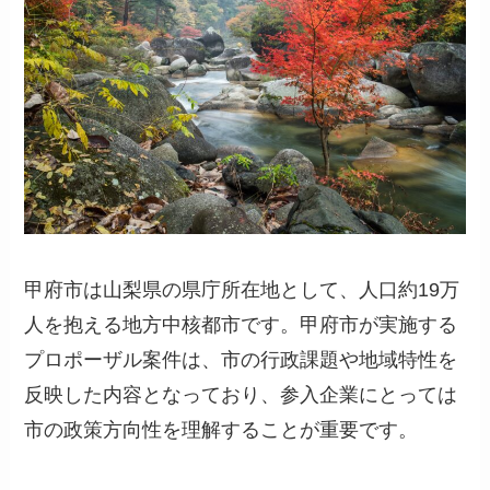
甲府市は山梨県の県庁所在地として、人口約19万
人を抱える地方中核都市です。甲府市が実施する
プロポーザル案件は、市の行政課題や地域特性を
反映した内容となっており、参入企業にとっては
市の政策方向性を理解することが重要です。