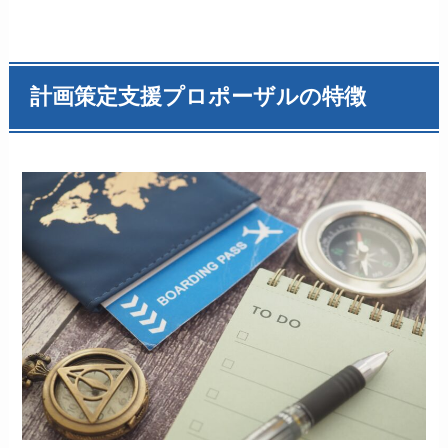
計画策定支援プロポーザルの特徴