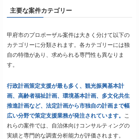
主要な案件カテゴリー
甲府市のプロポーザル案件は大きく分けて以下の
カテゴリーに分類されます。各カテゴリーには独
自の特徴があり、求められる専門性も異なりま
す。
行政計画策定支援が最も多く、観光振興基本計
画、高齢者福祉計画、環境基本計画、多文化共生
推進計画など、法定計画から市独自の計画まで幅
広い分野で策定支援業務が発注されています。
こ
れらの案件では、自治体向けコンサルティングの
実績と専門的な調査分析能力が評価されます。