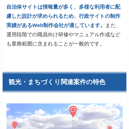
自治体サイトは情報量が多く、多様な利用者に配
慮した設計が求められるため、行政サイトの制作
実績があるWeb制作会社が適しています。
また、
運用段階での職員向け研修やマニュアル作成など
も業務範囲に含まれることが一般的です。
観光・まちづくり関連案件の特色