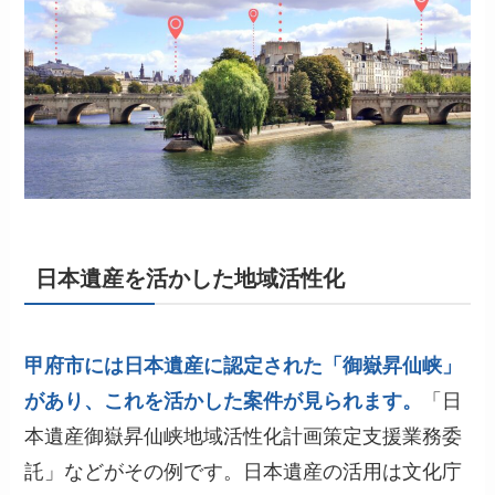
日本遺産を活かした地域活性化
甲府市には日本遺産に認定された「御嶽昇仙峡」
があり、これを活かした案件が見られます。
「日
本遺産御嶽昇仙峡地域活性化計画策定支援業務委
託」などがその例です。日本遺産の活用は文化庁