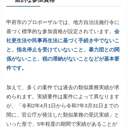
甲府市のプロポーザルでは、地方自治法施行令に
基づく標準的な参加資格が設定されています。
会
社更生法や民事再生法に基づく手続き中でないこ
と、指名停止を受けていないこと、暴力団との関
係がないこと、税の滞納がないことなどが基本要
件です。
加えて、多くの案件では過去の類似業務実績が求
められます。実績要件は案件によって異なります
が、「令和2年4月1日から令和7年3月31日までの
間に、官公庁が発注した類似業務の受託実績」と
いった形で、5年程度の期間で実績があることが