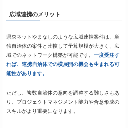
広域連携のメリット
県央ネットやまなしのような広域連携案件は、単
独自治体の案件と比較して予算規模が大きく、広
域でのネットワーク構築が可能です。
一度受注す
れば、連携自治体での横展開の機会も生まれる可
能性があります。
ただし、複数自治体の意向を調整する難しさもあ
り、プロジェクトマネジメント能力や合意形成の
スキルがより重要になります。