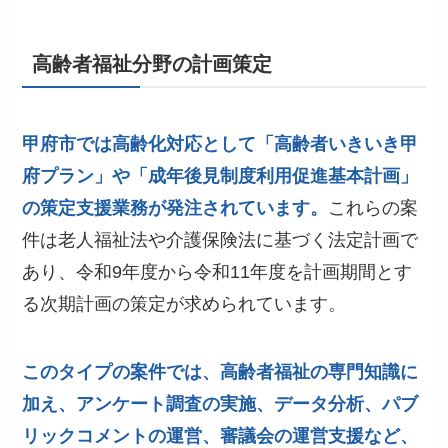
高齢者福祉分野の計画策定
甲府市では高齢化対応として「高齢者いきいき甲
府プラン」や「成年後見制度利用促進基本計画」
の策定支援業務が発注されています。
これらの案
件は老人福祉法や介護保険法に基づく法定計画で
あり、令和9年度から令和11年度を計画期間とす
る次期計画の策定が求められています。
このタイプの案件では、高齢者福祉の専門知識に
加え、アンケート調査の実施、データ分析、パブ
リックコメントの運営、審議会の運営支援など、