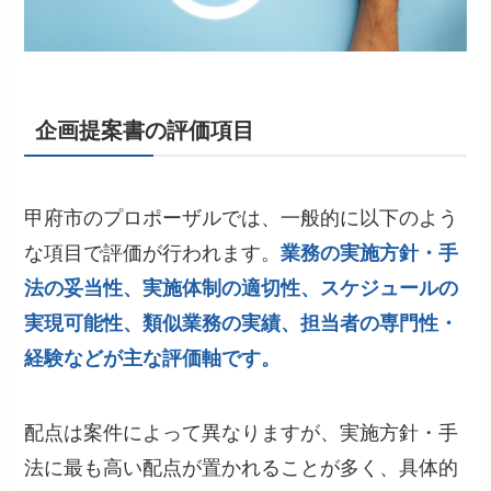
企画提案書の評価項目
甲府市のプロポーザルでは、一般的に以下のよう
な項目で評価が行われます。
業務の実施方針・手
法の妥当性、実施体制の適切性、スケジュールの
実現可能性、類似業務の実績、担当者の専門性・
経験などが主な評価軸です。
配点は案件によって異なりますが、実施方針・手
法に最も高い配点が置かれることが多く、具体的