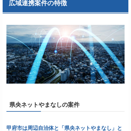
広域連携案件の特徴
県央ネットやまなしの案件
甲府市は周辺自治体と「県央ネットやまなし」と