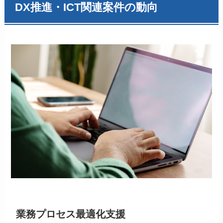
DX推進・ICT関連案件の動向
業務プロセス最適化支援