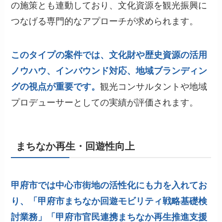
の施策とも連動しており、文化資源を観光振興に
つなげる専門的なアプローチが求められます。
このタイプの案件では、文化財や歴史資源の活用
ノウハウ、インバウンド対応、地域ブランディン
グの視点が重要です。
観光コンサルタントや地域
プロデューサーとしての実績が評価されます。
まちなか再生・回遊性向上
甲府市では中心市街地の活性化にも力を入れてお
り、「甲府市まちなか回遊モビリティ戦略基礎検
討業務」「甲府市官民連携まちなか再生推進支援