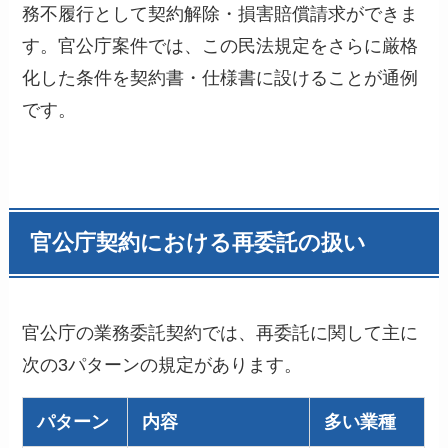
務不履行として契約解除・損害賠償請求ができま
す。官公庁案件では、この民法規定をさらに厳格
化した条件を契約書・仕様書に設けることが通例
です。
官公庁契約における再委託の扱い
官公庁の業務委託契約では、再委託に関して主に
次の3パターンの規定があります。
パターン
内容
多い業種