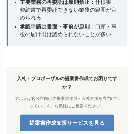
主要業務の再委託は原則禁止
：仕様書・
契約書で再委託できない業務の範囲が定
められる
承認申請は書面・事前が原則
：口頭・事
後の届け出は認められないことが多い
入札・プロポーザルの提案書作成でお困りです
か？
デボノは官公庁向けの提案書作成・入札支援を専門に行
っています。お気軽にご相談ください。
提案書作成支援サービスを見る