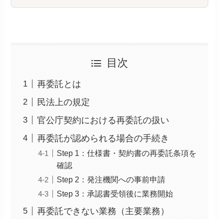
目次
再委託とは
民法上の規定
官公庁契約における再委託の扱い
再委託が認められる場合の手続き
Step 1：仕様書・契約書の再委託条項を
確認
Step 2：発注機関への事前申請
Step 3：承認書受領後に業務開始
再委託できない業務（主要業務）