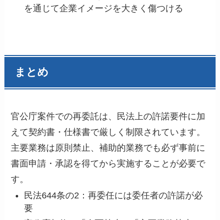
を通じて企業イメージを大きく傷つける
まとめ
官公庁案件での再委託は、民法上の許諾要件に加
えて契約書・仕様書で厳しく制限されています。
主要業務は原則禁止、補助的業務でも必ず事前に
書面申請・承認を得てから実施することが必要で
す。
民法644条の2：再委任には委任者の許諾が必
要