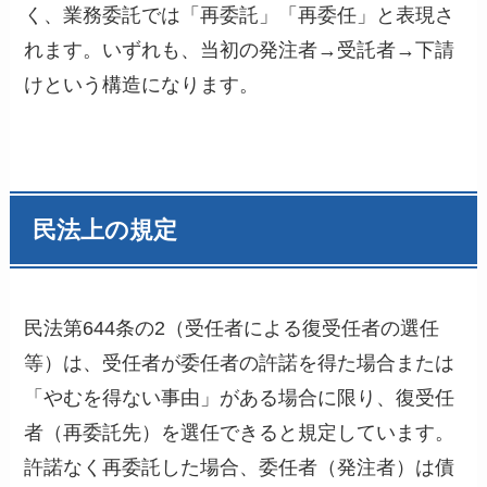
く、業務委託では「再委託」「再委任」と表現さ
れます。いずれも、当初の発注者→受託者→下請
けという構造になります。
民法上の規定
民法第644条の2（受任者による復受任者の選任
等）は、受任者が委任者の許諾を得た場合または
「やむを得ない事由」がある場合に限り、復受任
者（再委託先）を選任できると規定しています。
許諾なく再委託した場合、委任者（発注者）は債