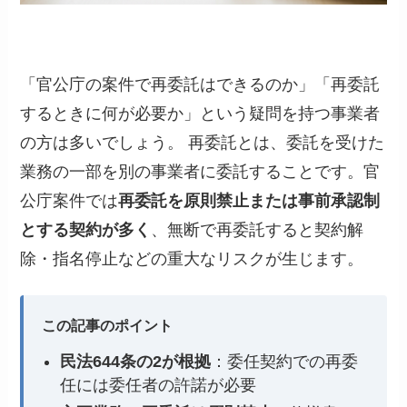
「官公庁の案件で再委託はできるのか」「再委託
するときに何が必要か」という疑問を持つ事業者
の方は多いでしょう。 再委託とは、委託を受けた
業務の一部を別の事業者に委託することです。官
公庁案件では
再委託を原則禁止または事前承認制
とする契約が多く
、無断で再委託すると契約解
除・指名停止などの重大なリスクが生じます。
この記事のポイント
民法644条の2が根拠
：委任契約での再委
任には委任者の許諾が必要