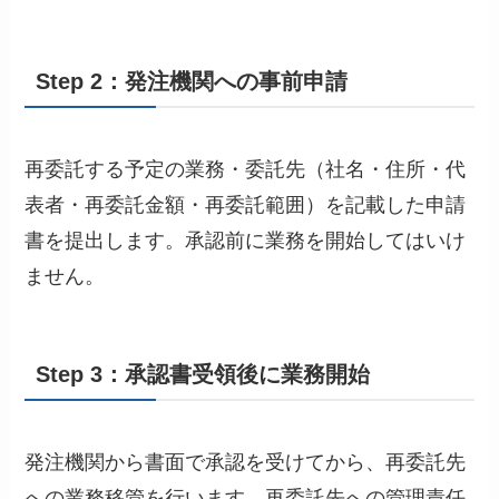
Step 2：発注機関への事前申請
再委託する予定の業務・委託先（社名・住所・代
表者・再委託金額・再委託範囲）を記載した申請
書を提出します。承認前に業務を開始してはいけ
ません。
Step 3：承認書受領後に業務開始
発注機関から書面で承認を受けてから、再委託先
への業務移管を行います。再委託先への管理責任