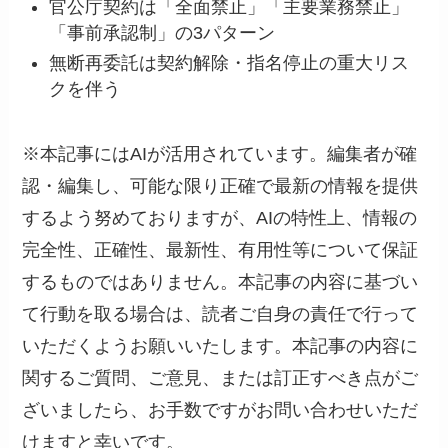
官公庁契約は「全面禁止」「主要業務禁止」
「事前承認制」の3パターン
無断再委託は契約解除・指名停止の重大リス
クを伴う
※本記事にはAIが活用されています。編集者が確
認・編集し、可能な限り正確で最新の情報を提供
するよう努めておりますが、AIの特性上、情報の
完全性、正確性、最新性、有用性等について保証
するものではありません。本記事の内容に基づい
て行動を取る場合は、読者ご自身の責任で行って
いただくようお願いいたします。本記事の内容に
関するご質問、ご意見、または訂正すべき点がご
ざいましたら、お手数ですがお問い合わせいただ
けますと幸いです。