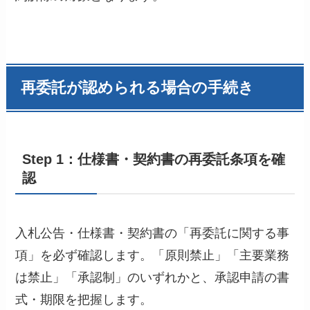
再委託が認められる場合の手続き
Step 1：仕様書・契約書の再委託条項を確
認
入札公告・仕様書・契約書の「再委託に関する事
項」を必ず確認します。「原則禁止」「主要業務
は禁止」「承認制」のいずれかと、承認申請の書
式・期限を把握します。