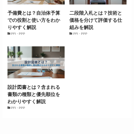
予備費とは？自治体予算
二段階入札とは？技術と
での役割と使い方をわか
価格を分けて評価する仕
りやすく解説
組みを解説
PFI・PPP
PFI・PPP
設計図書とは？含まれる
書類の種類と優先順位を
わかりやすく解説
PFI・PPP