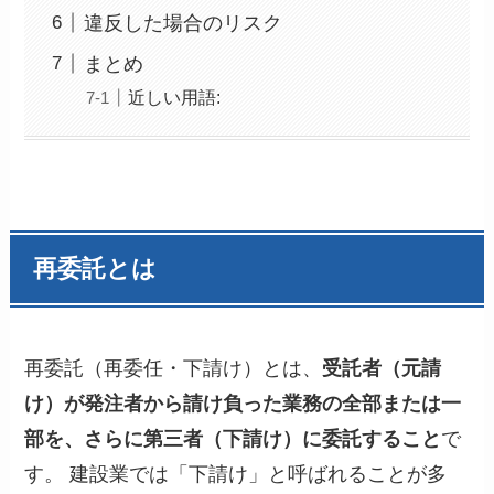
違反した場合のリスク
まとめ
近しい用語:
再委託とは
再委託（再委任・下請け）とは、
受託者（元請
け）が発注者から請け負った業務の全部または一
部を、さらに第三者（下請け）に委託すること
で
す。 建設業では「下請け」と呼ばれることが多