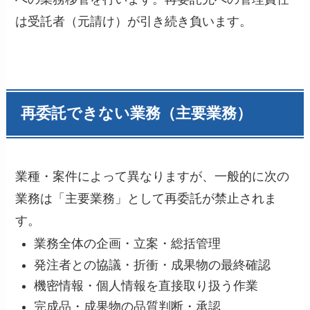
は受託者（元請け）が引き続き負います。
再委託できない業務（主要業務）
業種・案件によって異なりますが、一般的に次の
業務は「主要業務」として再委託が禁止されま
す。
業務全体の企画・立案・総括管理
発注者との協議・折衝・成果物の最終確認
機密情報・個人情報を直接取り扱う作業
完成品・成果物の品質判断・承認