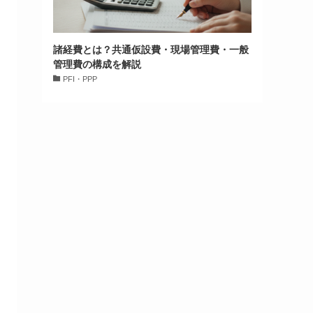
諸経費とは？共通仮設費・現場管理費・一般
管理費の構成を解説
PFI・PPP