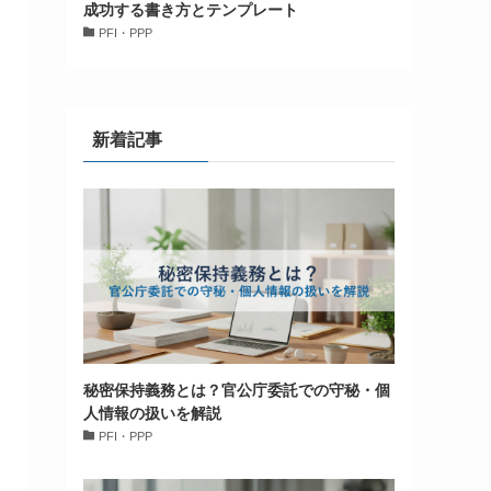
成功する書き方とテンプレート
PFI・PPP
新着記事
秘密保持義務とは？官公庁委託での守秘・個
人情報の扱いを解説
PFI・PPP