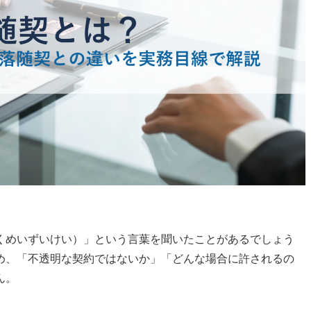
くめいずいけい）」という言葉を聞いたことがあるでしょう
め、「不透明な契約ではないか」「どんな場合に許されるの
ん。