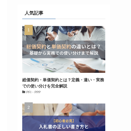
人気記事
総価契約・単価契約とは？定義・違い・実務
での使い分けを完全解説
PFI・PPP