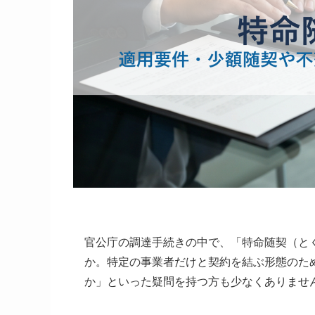
官公庁の調達手続きの中で、「特命随契（と
か。特定の事業者だけと契約を結ぶ形態のた
か」といった疑問を持つ方も少なくありませ