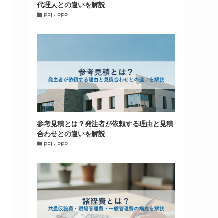
代理人との違いを解説
PFI・PPP
参考見積とは？発注者が依頼する理由と見積
合わせとの違いを解説
PFI・PPP