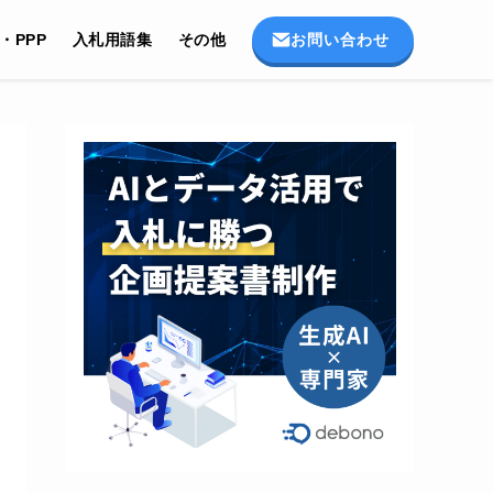
お問い合わせ
I・PPP
入札用語集
その他