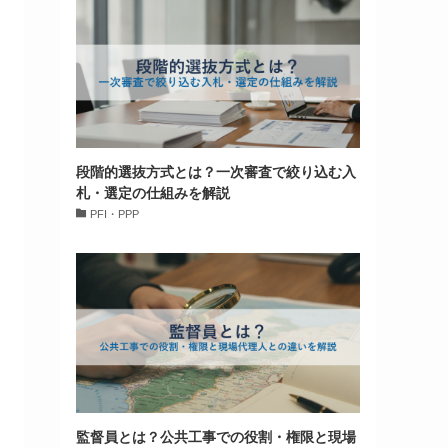
段階的選抜方式とは？一次審査で絞り込む入
札・選定の仕組みを解説
PFI・PPP
監督員とは？公共工事での役割・権限と現場