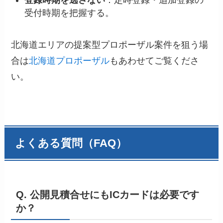
受付時期を把握する。
北海道エリアの提案型プロポーザル案件を狙う場
合は
北海道プロポーザル
もあわせてご覧くださ
い。
よくある質問（FAQ）
Q. 公開見積合せにもICカードは必要です
か？