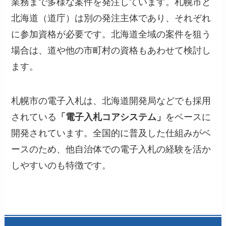
業務まで多様な案件を発注しています。札幌市と
北海道（道庁）は別の発注主体であり、それぞれ
に参加資格が必要です。北海道全域の案件を狙う
場合は、道や他の市町村の資格もあわせて検討し
ます。
札幌市の電子入札は、北海道開発局などでも採用
されている
「電子入札コアシステム」
をベースに
開発されています。全国的に普及した仕組みがベ
ースのため、他自治体での電子入札の経験を活か
しやすいのも特徴です。