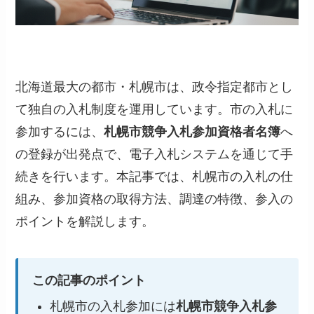
北海道最大の都市・札幌市は、政令指定都市とし
て独自の入札制度を運用しています。市の入札に
参加するには、
札幌市競争入札参加資格者名簿
へ
の登録が出発点で、電子入札システムを通じて手
続きを行います。本記事では、札幌市の入札の仕
組み、参加資格の取得方法、調達の特徴、参入の
ポイントを解説します。
この記事のポイント
札幌市の入札参加には
札幌市競争入札参