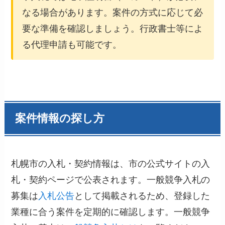
なる場合があります。案件の方式に応じて必
要な準備を確認しましょう。行政書士等によ
る代理申請も可能です。
案件情報の探し方
札幌市の入札・契約情報は、市の公式サイトの入
札・契約ページで公表されます。一般競争入札の
募集は
入札公告
として掲載されるため、登録した
業種に合う案件を定期的に確認します。一般競争