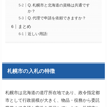
Q. 札幌市と北海道の資格は共通です
か？
Q. 代理で申請を依頼できますか？
まとめ
近しい用語:
札幌市の入札の特徴
札幌市は北海道の道庁所在地であり、政令指定都
市として行政規模が大きく、物品・役務から委託