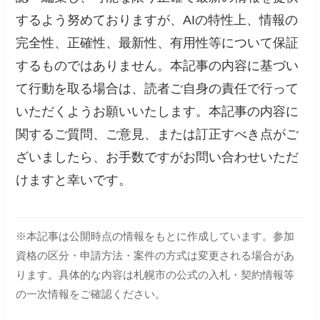
するよう努めておりますが、AIの特性上、情報の
完全性、正確性、最新性、有用性等について保証
するものではありません。本記事の内容に基づい
て行動を取る場合は、読者ご自身の責任で行って
いただくようお願いいたします。本記事の内容に
関するご質問、ご意見、または訂正すべき点がご
ざいましたら、お手数ですがお問い合わせいただ
けますと幸いです。
※本記事は公開時点の情報をもとに作成しています。参加
資格の区分・申請方法・案件の方式は変更される場合があ
ります。具体的な内容は札幌市の公式の入札・契約情報等
の一次情報をご確認ください。