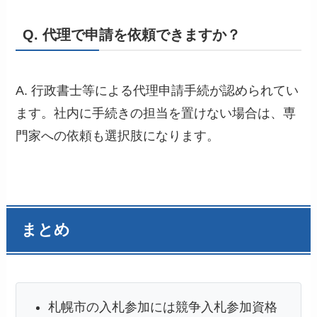
Q. 代理で申請を依頼できますか？
A. 行政書士等による代理申請手続が認められてい
ます。社内に手続きの担当を置けない場合は、専
門家への依頼も選択肢になります。
まとめ
札幌市の入札参加には競争入札参加資格