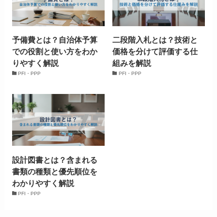
予備費とは？自治体予算
二段階入札とは？技術と
での役割と使い方をわか
価格を分けて評価する仕
りやすく解説
組みを解説
PFI・PPP
PFI・PPP
設計図書とは？含まれる
書類の種類と優先順位を
わかりやすく解説
PFI・PPP