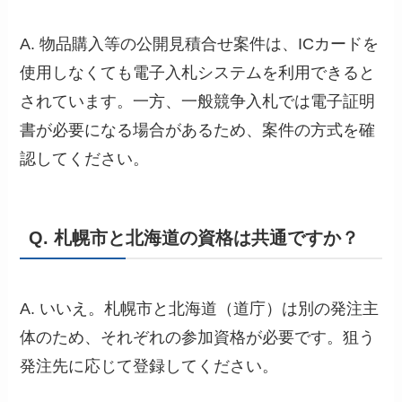
A. 物品購入等の公開見積合せ案件は、ICカードを
使用しなくても電子入札システムを利用できると
されています。一方、一般競争入札では電子証明
書が必要になる場合があるため、案件の方式を確
認してください。
Q. 札幌市と北海道の資格は共通ですか？
A. いいえ。札幌市と北海道（道庁）は別の発注主
体のため、それぞれの参加資格が必要です。狙う
発注先に応じて登録してください。