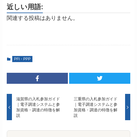
近しい用語:
関連する投稿はありません。
PFI・PPP
滋賀県の入札参加ガイド
三重県の入札参加ガイド
｜電子調達システムと参
｜電子調達システムと参
加資格・調達の特徴を解
加資格・調達の特徴を解
説
説