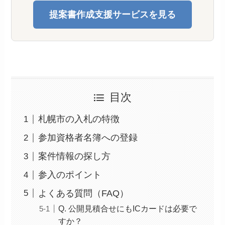
提案書作成支援サービスを見る
目次
札幌市の入札の特徴
参加資格者名簿への登録
案件情報の探し方
参入のポイント
よくある質問（FAQ）
Q. 公開見積合せにもICカードは必要で
すか？