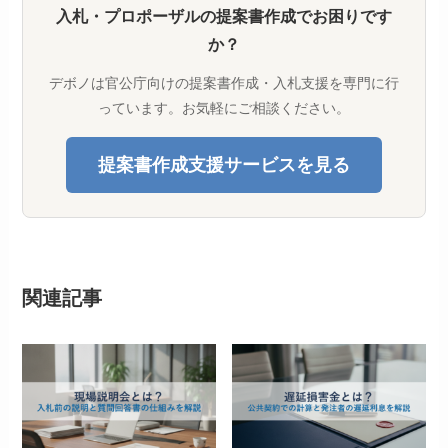
入札・プロポーザルの提案書作成でお困りです
か？
デボノは官公庁向けの提案書作成・入札支援を専門に行
っています。お気軽にご相談ください。
提案書作成支援サービスを見る
関連記事