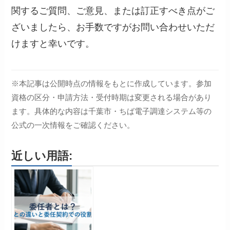
関するご質問、ご意見、または訂正すべき点がご
ざいましたら、お手数ですがお問い合わせいただ
けますと幸いです。
※本記事は公開時点の情報をもとに作成しています。参加
資格の区分・申請方法・受付時期は変更される場合があり
ます。具体的な内容は千葉市・ちば電子調達システム等の
公式の一次情報をご確認ください。
近しい用語: