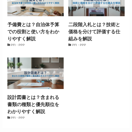
予備費とは？自治体予算
二段階入札とは？技術と
での役割と使い方をわか
価格を分けて評価する仕
りやすく解説
組みを解説
PFI・PPP
PFI・PPP
設計図書とは？含まれる
書類の種類と優先順位を
わかりやすく解説
PFI・PPP