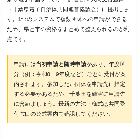
（千葉県電子自治体共同運営協議会）に提出しま
す。1つのシステムで複数団体への申請ができる
ため、県と市の資格をまとめて整えられるのが利
点です。
申請には
当初申請
と
随時申請
があり、年度区
分（例：令和8・9年度など）ごとに受付が案
内されます。参加したい団体を申請先に指定
する必要があるため、千葉市を確実に申請先
に含めましょう。最新の方法・様式は共同受
付窓口の公式案内で確認してください。