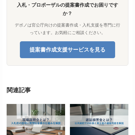
入札・プロポーザルの提案書作成でお困りです
か？
デボノは官公庁向けの提案書作成・入札支援を専門に行
っています。お気軽にご相談ください。
提案書作成支援サービスを見る
関連記事