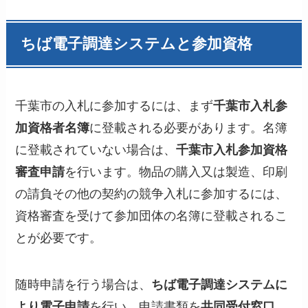
ちば電子調達システムと参加資格
千葉市の入札に参加するには、まず
千葉市入札参
加資格者名簿
に登載される必要があります。名簿
に登載されていない場合は、
千葉市入札参加資格
審査申請
を行います。物品の購入又は製造、印刷
の請負その他の契約の競争入札に参加するには、
資格審査を受けて参加団体の名簿に登載されるこ
とが必要です。
随時申請を行う場合は、
ちば電子調達システムに
より電子申請
を行い、申請書類を
共同受付窓口