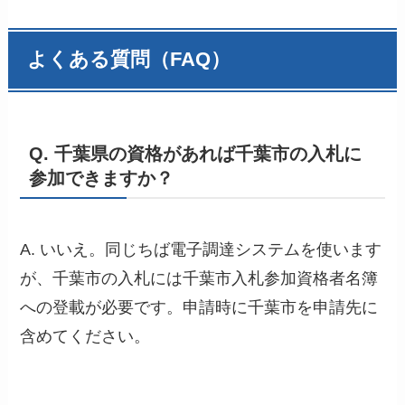
よくある質問（FAQ）
Q. 千葉県の資格があれば千葉市の入札に
参加できますか？
A. いいえ。同じちば電子調達システムを使います
が、千葉市の入札には千葉市入札参加資格者名簿
への登載が必要です。申請時に千葉市を申請先に
含めてください。