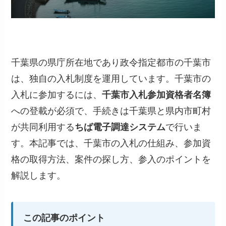
千葉県の県庁所在地であり政令指定都市の千葉市
は、独自の入札制度を運用しています。千葉市の
入札に参加するには、
千葉市入札参加資格者名簿
への登載が必須で、手続きは千葉県と県内市町村
が共同利用する
ちば電子調達システム
で行いま
す。本記事では、千葉市の入札の仕組み、参加資
格の取得方法、案件の探し方、参入のポイントを
解説します。
この記事のポイント