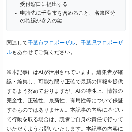
受付窓口に提出する
申請先に千葉市を含めること、名簿区分
の確認が参入の鍵
関連して
千葉市プロポーザル
、
千葉県プロポーザ
ル
もあわせてご覧ください。
※本記事にはAIが活用されています。編集者が確
認・編集し、可能な限り正確で最新の情報を提供
するよう努めておりますが、AIの特性上、情報の
完全性、正確性、最新性、有用性等について保証
するものではありません。本記事の内容に基づい
て行動を取る場合は、読者ご自身の責任で行って
いただくようお願いいたします。本記事の内容に