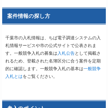
案件情報の探し方
千葉市の入札情報は、ちば電子調達システムの入
札情報サービスや市の公式サイトで公表されま
す。一般競争入札の募集は
入札公告
として掲載さ
れるため、登載された名簿区分に合う案件を定期
的に確認します。一般競争入札の基本は
一般競争
入札とは
をご覧ください。