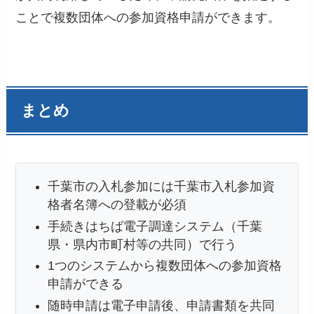
ことで複数団体への参加資格申請ができます。
まとめ
千葉市の入札参加には千葉市入札参加資
格者名簿への登載が必須
手続きはちば電子調達システム（千葉
県・県内市町村等の共同）で行う
1つのシステムから複数団体への参加資格
申請ができる
随時申請は電子申請後、申請書類を共同