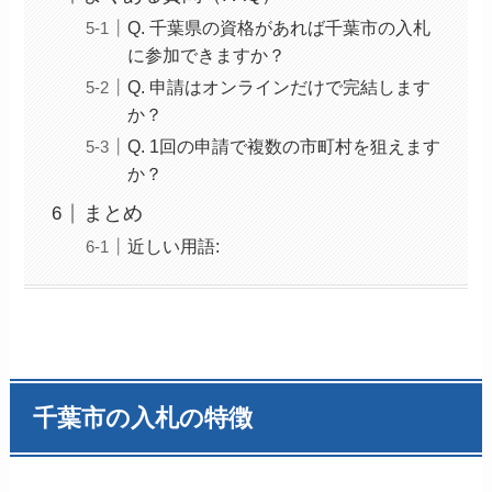
Q. 千葉県の資格があれば千葉市の入札
に参加できますか？
Q. 申請はオンラインだけで完結します
か？
Q. 1回の申請で複数の市町村を狙えます
か？
まとめ
近しい用語:
千葉市の入札の特徴