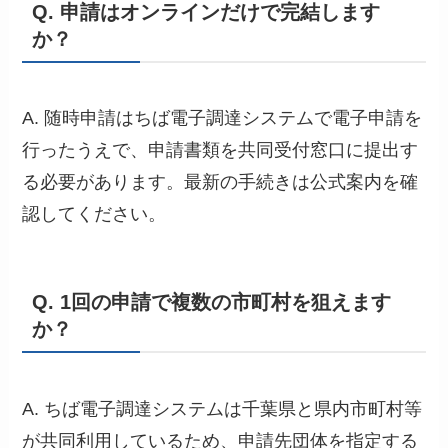
Q. 申請はオンラインだけで完結します
か？
A. 随時申請はちば電子調達システムで電子申請を
行ったうえで、申請書類を共同受付窓口に提出す
る必要があります。最新の手続きは公式案内を確
認してください。
Q. 1回の申請で複数の市町村を狙えます
か？
A. ちば電子調達システムは千葉県と県内市町村等
が共同利用しているため、申請先団体を指定する