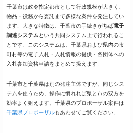
千葉市は政令指定都市として行政規模が大きく、
物品・役務から委託まで多様な案件を発注してい
ます。大きな特徴は、千葉市の手続きが
ちば電子
調達システム
という共同システム上で行われるこ
とです。このシステムは、千葉県および県内の市
町村等の電子入札・入札情報の提供・各団体への
入札参加資格申請をまとめて扱えます。
千葉市と千葉県は別の発注主体ですが、同じシス
テムを使うため、操作に慣れれば県と市の双方を
効率よく狙えます。千葉県のプロポーザル案件は
千葉県プロポーザル
もあわせてご覧ください。