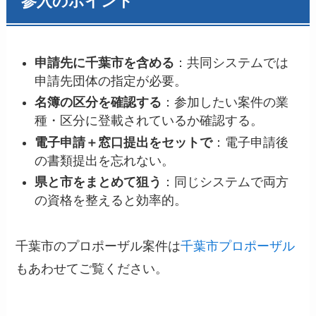
参入のポイント
申請先に千葉市を含める
：共同システムでは
申請先団体の指定が必要。
名簿の区分を確認する
：参加したい案件の業
種・区分に登載されているか確認する。
電子申請＋窓口提出をセットで
：電子申請後
の書類提出を忘れない。
県と市をまとめて狙う
：同じシステムで両方
の資格を整えると効率的。
千葉市のプロポーザル案件は
千葉市プロポーザル
もあわせてご覧ください。