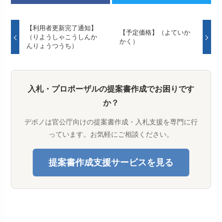
【利用者更新完了通知】
【予定価格】（よていか
（りようしゃこうしんか
かく）
んりょうつうち）
入札・プロポーザルの提案書作成でお困りです
か？
デボノは官公庁向けの提案書作成・入札支援を専門に行
っています。お気軽にご相談ください。
提案書作成支援サービスを見る