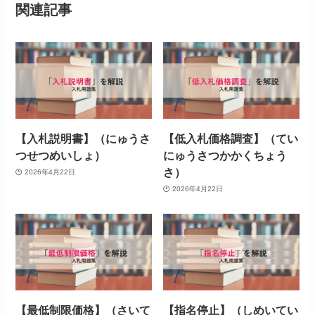
関連記事
【入札説明書】（にゅうさ
【低入札価格調査】（てい
つせつめいしょ）
にゅうさつかかくちょう
さ）
2026年4月22日
2026年4月22日
【最低制限価格】（さいて
【指名停止】（しめいてい