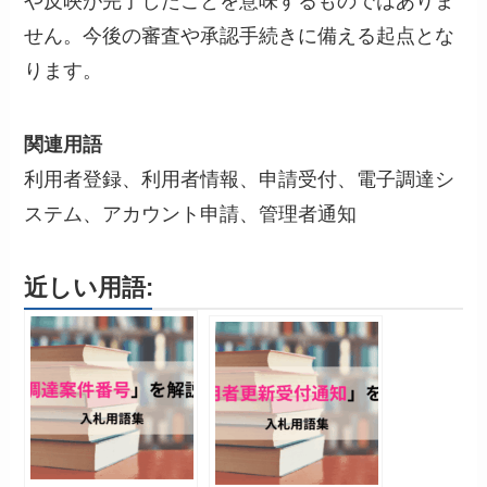
や反映が完了したことを意味するものではありま
せん。今後の審査や承認手続きに備える起点とな
ります。
関連用語
利用者登録、利用者情報、申請受付、電子調達シ
ステム、アカウント申請、管理者通知
近しい用語: