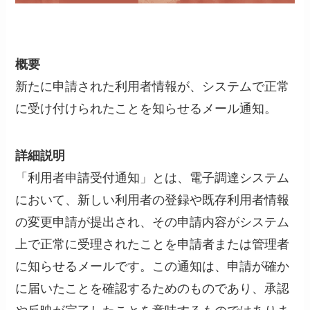
概要
新たに申請された利用者情報が、システムで正常
に受け付けられたことを知らせるメール通知。
詳細説明
「利用者申請受付通知」とは、電子調達システム
において、新しい利用者の登録や既存利用者情報
の変更申請が提出され、その申請内容がシステム
上で正常に受理されたことを申請者または管理者
に知らせるメールです。この通知は、申請が確か
に届いたことを確認するためのものであり、承認