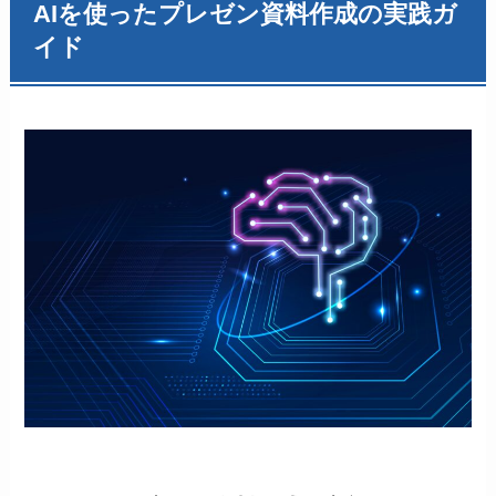
AIを使ったプレゼン資料作成の実践ガ
イド