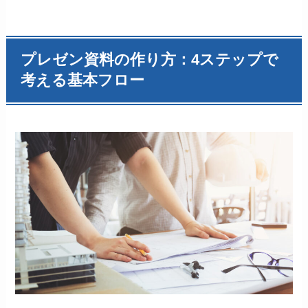
プレゼン資料の作り方：4ステップで
考える基本フロー