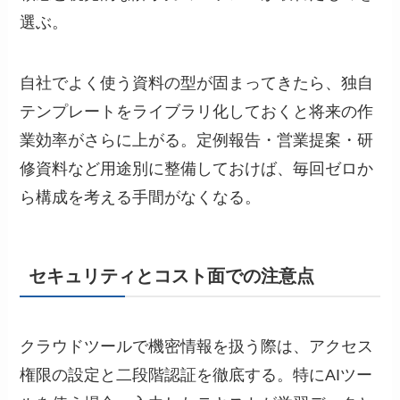
選ぶ。
自社でよく使う資料の型が固まってきたら、独自
テンプレートをライブラリ化しておくと将来の作
業効率がさらに上がる。定例報告・営業提案・研
修資料など用途別に整備しておけば、毎回ゼロか
ら構成を考える手間がなくなる。
セキュリティとコスト面での注意点
クラウドツールで機密情報を扱う際は、アクセス
権限の設定と二段階認証を徹底する。特にAIツー