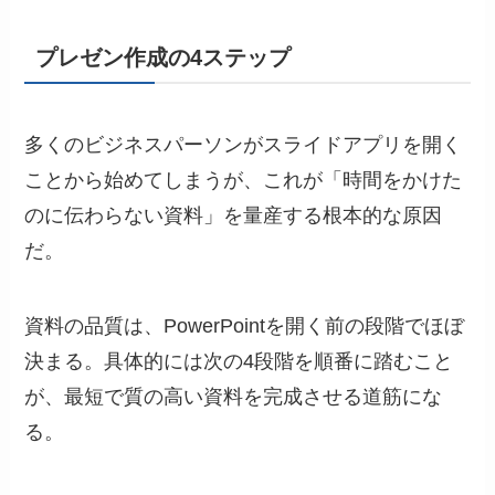
プレゼン作成の4ステップ
多くのビジネスパーソンがスライドアプリを開く
ことから始めてしまうが、これが「時間をかけた
のに伝わらない資料」を量産する根本的な原因
だ。
資料の品質は、PowerPointを開く前の段階でほぼ
決まる。具体的には次の4段階を順番に踏むこと
が、最短で質の高い資料を完成させる道筋にな
る。