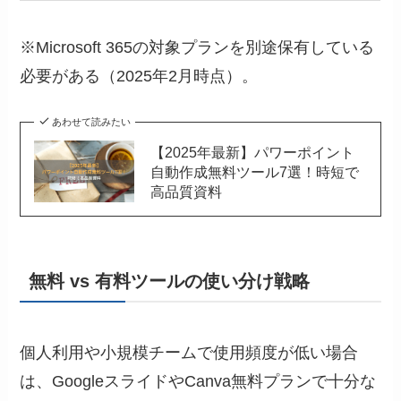
※Microsoft 365の対象プランを別途保有している
必要がある（2025年2月時点）。
あわせて読みたい
【2025年最新】パワーポイント
自動作成無料ツール7選！時短で
高品質資料
無料 vs 有料ツールの使い分け戦略
個人利用や小規模チームで使用頻度が低い場合
は、GoogleスライドやCanva無料プランで十分な