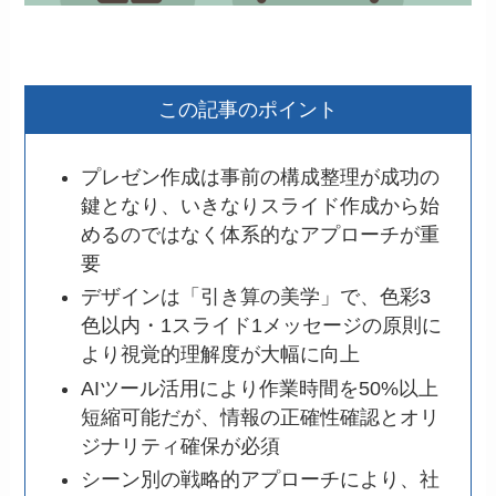
この記事のポイント
プレゼン作成は事前の構成整理が成功の
鍵となり、いきなりスライド作成から始
めるのではなく体系的なアプローチが重
要
デザインは「引き算の美学」で、色彩3
色以内・1スライド1メッセージの原則に
より視覚的理解度が大幅に向上
AIツール活用により作業時間を50%以上
短縮可能だが、情報の正確性確認とオリ
ジナリティ確保が必須
シーン別の戦略的アプローチにより、社