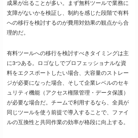
成果が出ることが多い。まず無料ツールで業務に
支障がないかを検証し、制約を感じた段階で有料
への移行を検討するのが費用対効果の観点から合
理的だ。
有料ツールへの移行を検討すべきタイミングは主
に3つある。ロゴなしでプロフェッショナルな資
料をエクスポートしたい場合、大容量のストレー
ジが必要になった場合、そして企業レベルのセキ
ュリティ機能（アクセス権限管理・データ保護）
が必要な場合だ。チームで利用するなら、全員が
同じツールを使う前提で導入することで、ファイ
ルの互換性と共同作業の効率が格段に向上する。