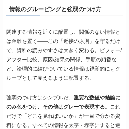
情報のグルーピングと強弱のつけ方
関連する情報を近くに配置し、関係のない情報と
は距離を置く——この「近接の原則」を守るだけ
で、資料の読みやすさは大きく変わる。ビフォー/
アフター比較、原因/結果の関係、手順の順番な
ど、論理的に結びついている情報は視覚的にもグ
ループとして見えるように配置する。
強弱のつけ方はシンプルだ。
重要な数値や結論に
のみ色をつけ、その他はグレーで表現する
。これ
だけで「どこを見ればいいか」が一目で分かる資
料になる。すべての情報を太字・赤字にすると逆