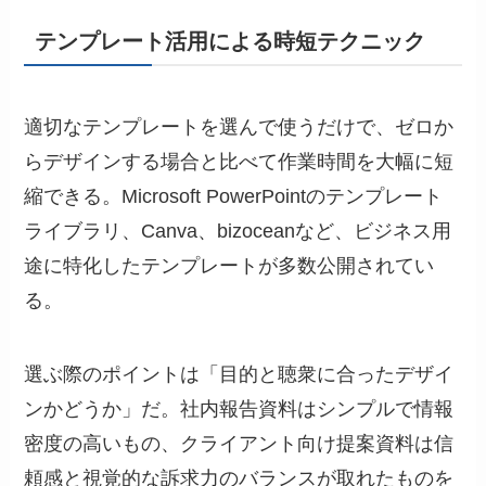
テンプレート活用による時短テクニック
適切なテンプレートを選んで使うだけで、ゼロか
らデザインする場合と比べて作業時間を大幅に短
縮できる。Microsoft PowerPointのテンプレート
ライブラリ、Canva、bizoceanなど、ビジネス用
途に特化したテンプレートが多数公開されてい
る。
選ぶ際のポイントは「目的と聴衆に合ったデザイ
ンかどうか」だ。社内報告資料はシンプルで情報
密度の高いもの、クライアント向け提案資料は信
頼感と視覚的な訴求力のバランスが取れたものを