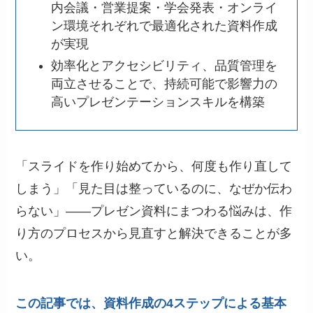
内会議・営業提案・学会発表・オンライ
ン環境それぞれで最適化された資料作成
が実現
効率化とアクセシビリティ、品質管理を
両立させることで、持続可能で影響力の
高いプレゼンテーションスキルを構築
「スライドを作り始めてから、何度も作り直して
しまう」「見た目は整っているのに、なぜか伝わ
らない」——プレゼン資料にまつわる悩みは、作
り方のプロセスから見直すと解決できることが多
い。
この記事では、資料作成の4ステップによる基本