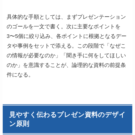
具体的な手順としては、まずプレゼンテーション
のゴールを一文で書く。次に主要なポイントを
3〜5個に絞り込み、各ポイントに根拠となるデー
タや事例をセットで添える。この段階で「なぜこ
の情報が必要なのか」「聞き手に何をしてほしい
のか」を意識することが、論理的な資料の前提条
件になる。
見やすく伝わるプレゼン資料のデザイ
ン原則