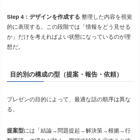
Step 4：デザインを作成する
整理した内容を視覚
的に表現する。この段階では「情報をどう見せる
か」だけを考えればよい状態になっているのが理
想だ。
目的別の構成の型（提案・報告・依頼）
プレゼンの目的によって、最適な話の順序は異な
る。
提案型
には「結論→問題提起→解決策→根拠→行