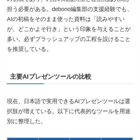
担う必要がある。debono編集部の支援経験でも、
AIの初稿をそのまま使った資料は「読みやすい
が、どこかよそ行き」という印象を与えることが
多い。必ずブラッシュアップの工程を設けること
を推奨している。
主要AIプレゼンツールの比較
現在、日本語で実用できるAIプレゼンツールは選
択肢が増えている。以下に代表的なツールを用途
別に整理した。