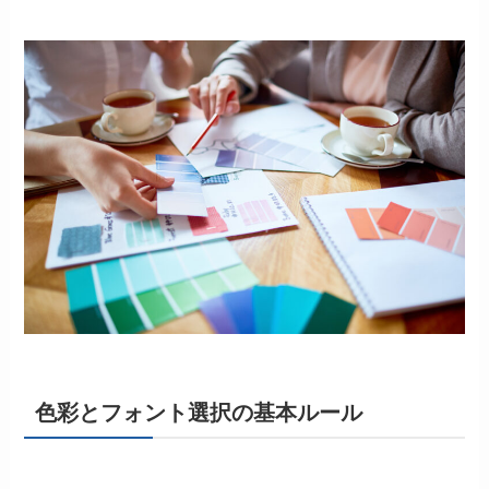
色彩とフォント選択の基本ルール