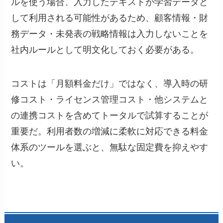
ルを使う場合、入力したテキストが学習データと
して利用される可能性があるため、顧客情報・財
務データ・未発表の戦略情報は入力しないことを
社内ルールとして明文化しておく必要がある。
コストは「月額料金だけ」ではなく、導入時の研
修コスト・ライセンス管理コスト・他システムと
の連携コストを含めてトータルで試算することが
重要だ。利用者数の増減に柔軟に対応できる料金
体系のツールを選ぶと、無駄な固定費を抑えやす
い。