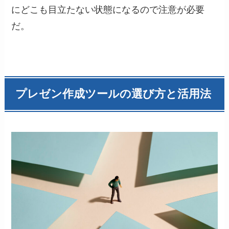
にどこも目立たない状態になるので注意が必要
だ。
プレゼン作成ツールの選び方と活用法