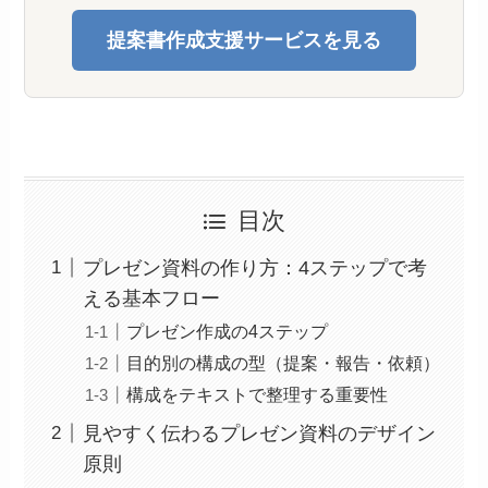
提案書作成支援サービスを見る
目次
プレゼン資料の作り方：4ステップで考
える基本フロー
プレゼン作成の4ステップ
目的別の構成の型（提案・報告・依頼）
構成をテキストで整理する重要性
見やすく伝わるプレゼン資料のデザイン
原則