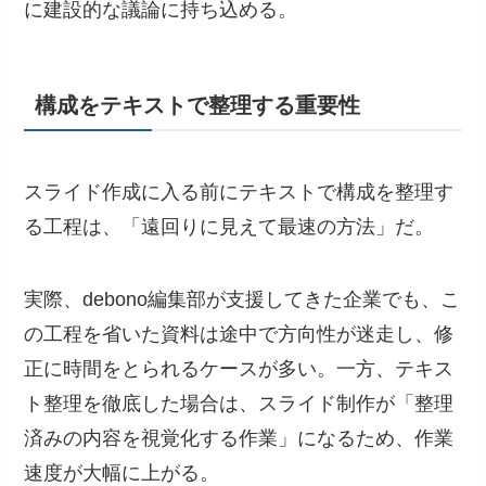
に建設的な議論に持ち込める。
構成をテキストで整理する重要性
スライド作成に入る前にテキストで構成を整理す
る工程は、「遠回りに見えて最速の方法」だ。
実際、debono編集部が支援してきた企業でも、こ
の工程を省いた資料は途中で方向性が迷走し、修
正に時間をとられるケースが多い。一方、テキス
ト整理を徹底した場合は、スライド制作が「整理
済みの内容を視覚化する作業」になるため、作業
速度が大幅に上がる。