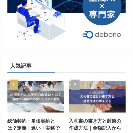
人気記事
総価契約・単価契約と
入札書の書き方と封筒の
は？定義・違い・実務で
作成方法｜金額記入から