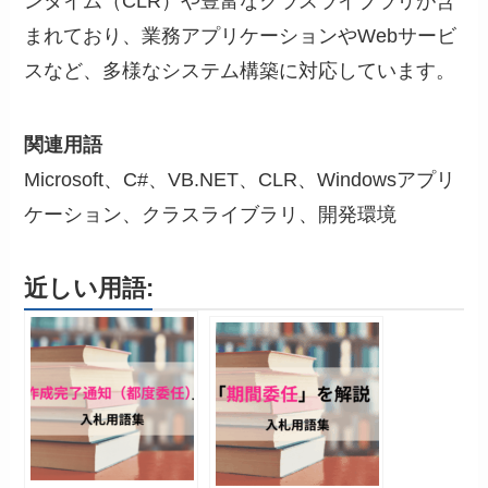
ンタイム（CLR）や豊富なクラスライブラリが含
まれており、業務アプリケーションやWebサービ
スなど、多様なシステム構築に対応しています。
関連用語
Microsoft、C#、VB.NET、CLR、Windowsアプリ
ケーション、クラスライブラリ、開発環境
近しい用語: