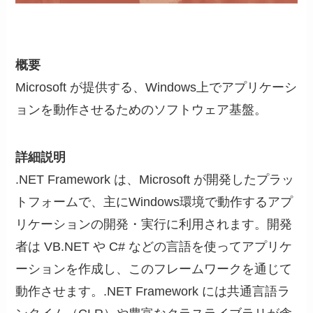
概要
Microsoft が提供する、Windows上でアプリケーシ
ョンを動作させるためのソフトウェア基盤。
詳細説明
.NET Framework は、Microsoft が開発したプラッ
トフォームで、主にWindows環境で動作するアプ
リケーションの開発・実行に利用されます。開発
者は VB.NET や C# などの言語を使ってアプリケ
ーションを作成し、このフレームワークを通じて
動作させます。.NET Framework には共通言語ラ