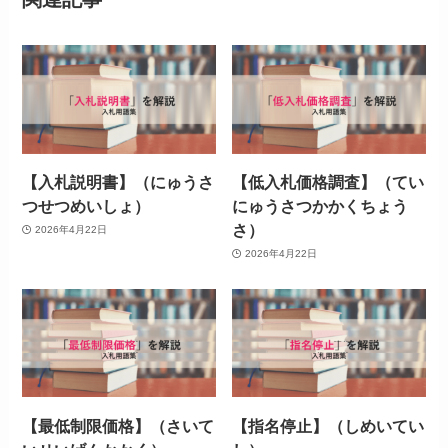
【入札説明書】（にゅうさ
【低入札価格調査】（てい
つせつめいしょ）
にゅうさつかかくちょう
さ）
2026年4月22日
2026年4月22日
【最低制限価格】（さいて
【指名停止】（しめいてい