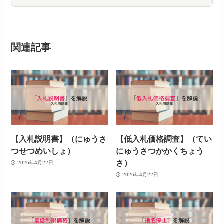
関連記事
【入札説明書】（にゅうさ
【低入札価格調査】（てい
つせつめいしょ）
にゅうさつかかくちょう
さ）
2026年4月22日
2026年4月22日