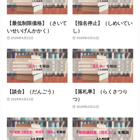
【最低制限価格】（さいて
【指名停止】（しめいてい
いせいげんかかく）
し）
2026年4月21日
2026年4月21日
【談合】（だんごう）
【落札率】（らくさつり
つ）
2026年4月21日
2026年4月21日