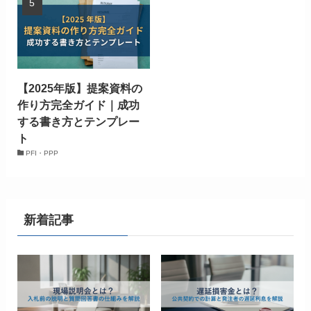
【2025年版】提案資料の
作り方完全ガイド｜成功
する書き方とテンプレー
ト
PFI・PPP
新着記事