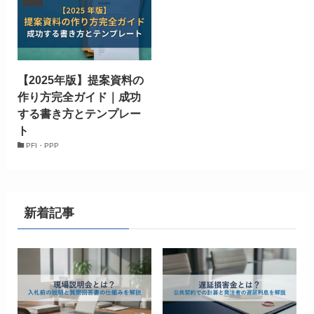
【2025年版】提案資料の
作り方完全ガイド｜成功
する書き方とテンプレー
ト
PFI・PPP
新着記事