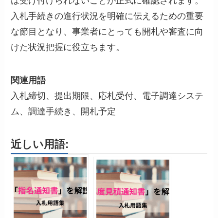
は受け付けられないことが正式に確認されます。
入札手続きの進行状況を明確に伝えるための重要
な節目となり、事業者にとっても開札や審査に向
けた状況把握に役立ちます。
関連用語
入札締切、提出期限、応札受付、電子調達システ
ム、調達手続き、開札予定
近しい用語: