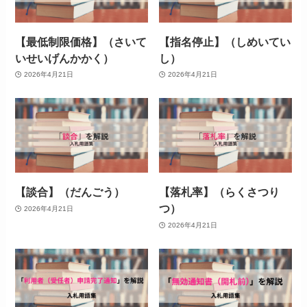
【最低制限価格】（さいて
【指名停止】（しめいてい
いせいげんかかく）
し）
2026年4月21日
2026年4月21日
【談合】（だんごう）
【落札率】（らくさつり
つ）
2026年4月21日
2026年4月21日