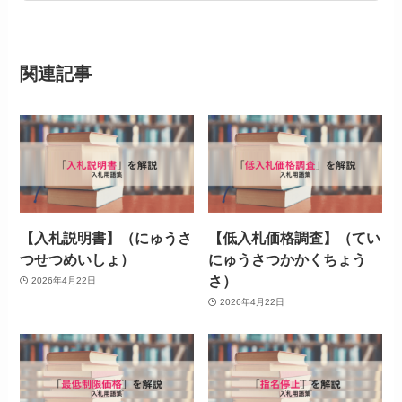
関連記事
【入札説明書】（にゅうさ
【低入札価格調査】（てい
つせつめいしょ）
にゅうさつかかくちょう
さ）
2026年4月22日
2026年4月22日