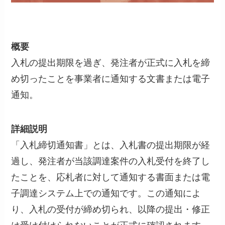
概要
入札の提出期限を過ぎ、発注者が正式に入札を締
め切ったことを事業者に通知する文書または電子
通知。
詳細説明
「入札締切通知書」とは、入札書の提出期限が経
過し、発注者が当該調達案件の入札受付を終了し
たことを、応札者に対して通知する書面または電
子調達システム上での通知です。この通知によ
り、入札の受付が締め切られ、以降の提出・修正